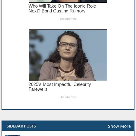
Show More
SIDEBAR POSTS