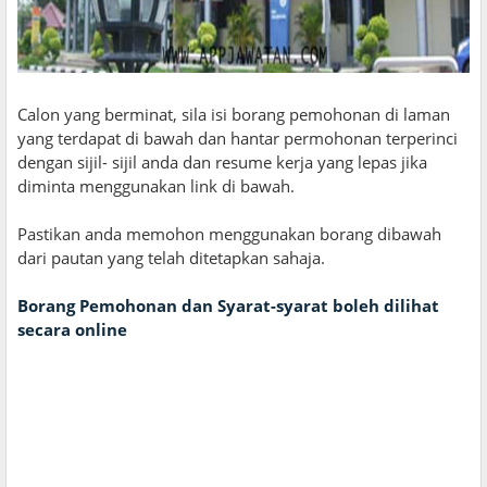
Calon yang berminat, sila isi borang pemohonan di laman
yang terdapat di bawah dan hantar permohonan terperinci
dengan sijil- sijil anda dan resume kerja yang lepas jika
diminta menggunakan link di bawah.
Pastikan anda memohon menggunakan borang dibawah
dari pautan yang telah ditetapkan sahaja.
Borang Pemohonan dan Syarat-syarat boleh dilihat
secara online