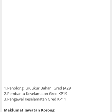
1.Penolong Juruukur Bahan Gred JA29
2.Pembantu Keselamatan Gred KP19
3.Pengawal Keselamatan Gred KP11
Maklumat Jawatan Kosong: