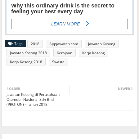
Tags
2018
Appjawatan.com
Jawatan Kosong
Jawatan Kosong 2018
Kerajaan
Kerja Kosong
Kerja Kosong 2018
Swasta
OLDER
NEWER
Jawatan Kosong di Perusahaan
Otomobil Nasional Sdn Bhd
(PROTON) - Tahun 2018