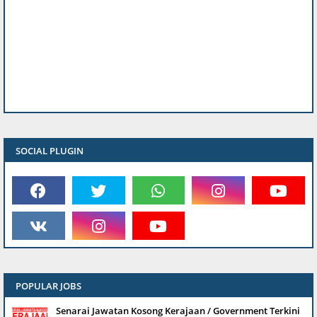
SOCIAL PLUGIN
POPULAR JOBS
Senarai Jawatan Kosong Kerajaan / Government Terkini