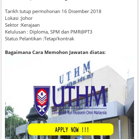
Tarikh tutup permohonan 16 Disember 2018
Lokasi :Johor
Sektor :Kerajaan
Kelulusan : Diploma, SPM dan PMR@PT3
Status Pelantikan :Tetap/kontrak
Bagaimana Cara Memohon Jawatan diatas: