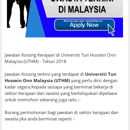
Jawatan Kosong Kerajaan di Universiti Tun Hussein Onn
Malaysia (UTHM) - Tahun 2018
Jawatan Kosong terkini yang terdapat di
Universiti Tun
Hussein Onn Malaysia (UTHM)
yang perlu diisi dengan
kadar segera.Kepada sesiapa yang berminat bekerja di
sektor Kerajaan dan swasta yang berkelayakan dipelawa
untuk memohon sekarang juga iaitu :-
Borang permohonan bagi jawatan di sektor kerajaan dan
swasta jika anda berminat seperti :-