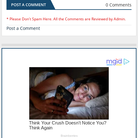
0 Comments
POST A COMMENT
* Please Don't Spam Here. All the Comments are Reviewed by Admin.
Post a Comment