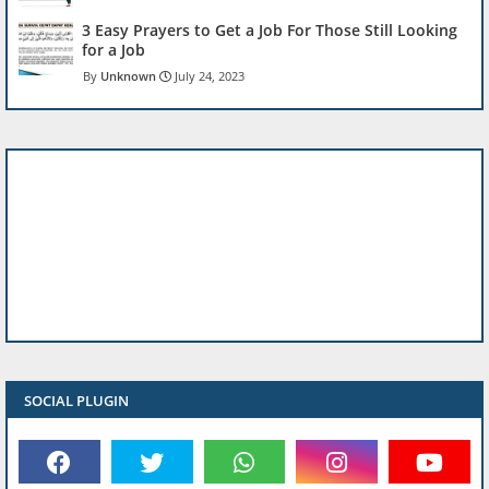
3 Easy Prayers to Get a Job For Those Still Looking
for a Job
Unknown
July 24, 2023
SOCIAL PLUGIN