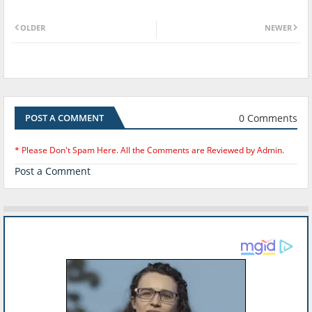
OLDER
NEWER
0 Comments
POST A COMMENT
* Please Don't Spam Here. All the Comments are Reviewed by Admin.
Post a Comment