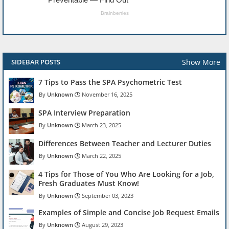
Show More
SIDEBAR POSTS
7 Tips to Pass the SPA Psychometric Test
Unknown
November 16, 2025
SPA Interview Preparation
Unknown
March 23, 2025
Differences Between Teacher and Lecturer Duties
Unknown
March 22, 2025
4 Tips for Those of You Who Are Looking for a Job,
Fresh Graduates Must Know!
Unknown
September 03, 2023
Examples of Simple and Concise Job Request Emails
Unknown
August 29, 2023