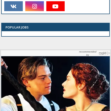
POPULAR JOBS