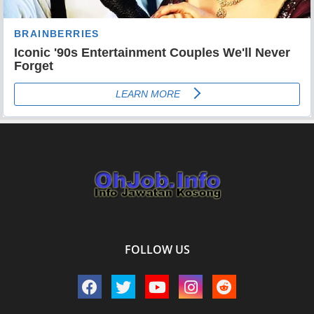
FOLLOW US