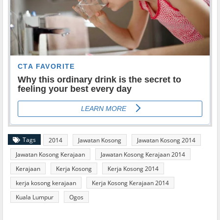
Tags
2014
Jawatan Kosong
Jawatan Kosong 2014
Jawatan Kosong Kerajaan
Jawatan Kosong Kerajaan 2014
Kerajaan
Kerja Kosong
Kerja Kosong 2014
kerja kosong kerajaan
Kerja Kosong Kerajaan 2014
Kuala Lumpur
Ogos