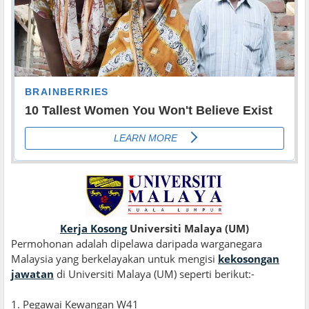
Kerja Kosong
Universiti Malaya (UM)
Permohonan adalah dipelawa daripada warganegara
Malaysia yang berkelayakan untuk mengisi
kekosongan
jawatan
di Universiti Malaya (UM) seperti berikut:-
1. Pegawai Kewangan W41