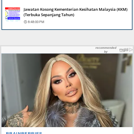
Jawatan Kosong Kementerian Kesihatan Malaysia (KKM)
(Terbuka Sepanjang Tahun)
8:48:00 PM