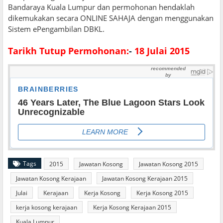
Bandaraya Kuala Lumpur dan permohonan hendaklah
dikemukakan secara ONLINE SAHAJA dengan menggunakan
Sistem ePengambilan DBKL.
Tarikh Tutup Permohonan:
-
18 Julai 2015
Tags
2015
Jawatan Kosong
Jawatan Kosong 2015
Jawatan Kosong Kerajaan
Jawatan Kosong Kerajaan 2015
Julai
Kerajaan
Kerja Kosong
Kerja Kosong 2015
kerja kosong kerajaan
Kerja Kosong Kerajaan 2015
Kuala Lumpur