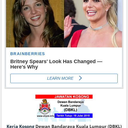
Kerja Kosong
Dewan Bandaraya Kuala Lumpur (DBKL)