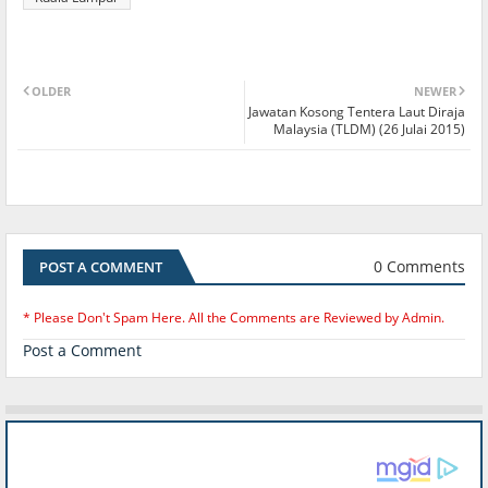
OLDER
NEWER
Jawatan Kosong Tentera Laut Diraja
Malaysia (TLDM) (26 Julai 2015)
0 Comments
POST A COMMENT
* Please Don't Spam Here. All the Comments are Reviewed by Admin.
Post a Comment