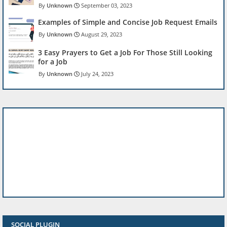
Unknown
September 03, 2023
Examples of Simple and Concise Job Request Emails
Unknown
August 29, 2023
3 Easy Prayers to Get a Job For Those Still Looking
for a Job
Unknown
July 24, 2023
SOCIAL PLUGIN