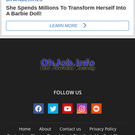
FOLLOW US
Home
About
Contact us
Privacy Policy