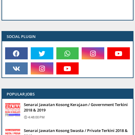
SOCIAL PLUGIN
POPULAR JOBS
Senarai Jawatan Kosong Kerajaan / Government Terkini
2018 & 2019
4:48:00 PM
Senarai Jawatan Kosong Swasta / Private Terkini 2018 &