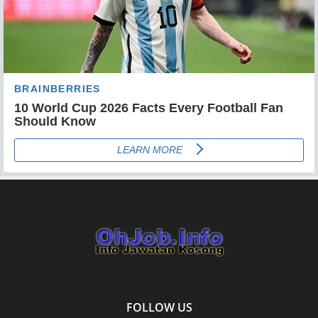
FOLLOW US