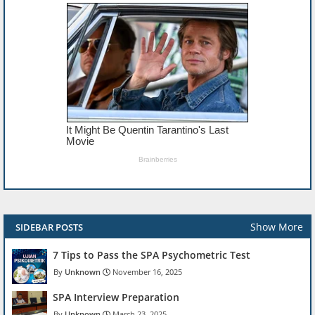
Show More
SIDEBAR POSTS
7 Tips to Pass the SPA Psychometric Test
Unknown
November 16, 2025
SPA Interview Preparation
Unknown
March 23, 2025