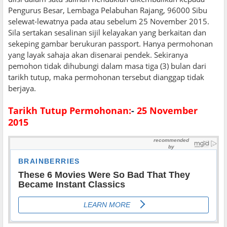
Pengurus Besar, Lembaga Pelabuhan Rajang, 96000 Sibu
selewat-lewatnya pada atau sebelum 25 November 2015.
Sila sertakan sesalinan sijil kelayakan yang berkaitan dan
sekeping gambar berukuran passport. Hanya permohonan
yang layak sahaja akan disenarai pendek. Sekiranya
pemohon tidak dihubungi dalam masa tiga (3) bulan dari
tarikh tutup, maka permohonan tersebut dianggap tidak
berjaya.
Tarikh Tutup Permohonan:
-
25 November
2015