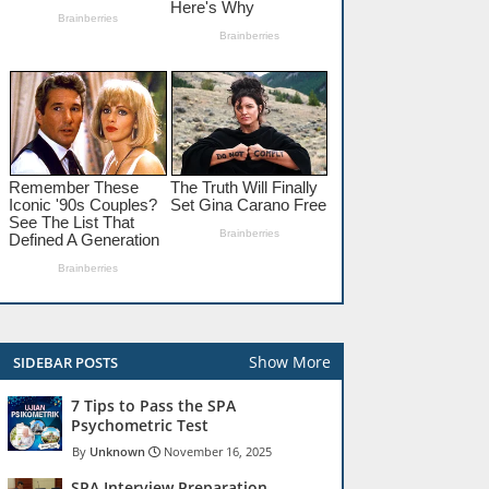
Show More
SIDEBAR POSTS
7 Tips to Pass the SPA
Psychometric Test
Unknown
November 16, 2025
SPA Interview Preparation