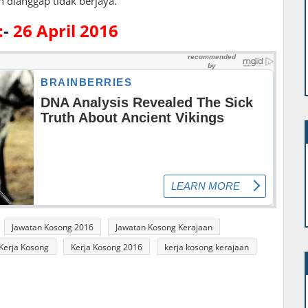
 dianggap tidak berjaya.
:
-
26 April 2016
Jawatan Kosong 2016
Jawatan Kosong Kerajaan
Kerja Kosong
Kerja Kosong 2016
kerja kosong kerajaan