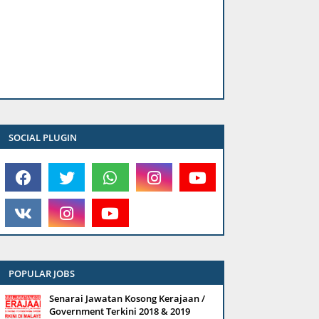
SOCIAL PLUGIN
POPULAR JOBS
Senarai Jawatan Kosong Kerajaan /
Government Terkini 2018 & 2019