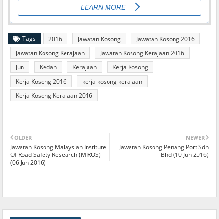
Tags
2016
Jawatan Kosong
Jawatan Kosong 2016
Jawatan Kosong Kerajaan
Jawatan Kosong Kerajaan 2016
Jun
Kedah
Kerajaan
Kerja Kosong
Kerja Kosong 2016
kerja kosong kerajaan
Kerja Kosong Kerajaan 2016
OLDER
NEWER
Jawatan Kosong Malaysian Institute
Jawatan Kosong Penang Port Sdn
Of Road Safety Research (MIROS)
Bhd (10 Jun 2016)
(06 Jun 2016)