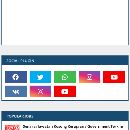
SOCIAL PLUGIN
POPULAR JOBS
Senarai Jawatan Kosong Kerajaan / Government Terkini