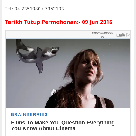
Tel : 04-7351980 / 7352103
Tarikh Tutup Permohonan:
-
09 Jun 2016