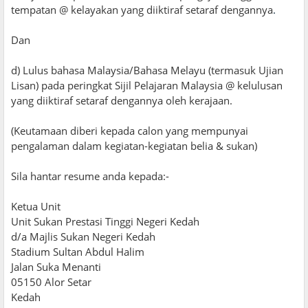
tempatan @ kelayakan yang diiktiraf setaraf dengannya
.
Dan
d) Lulus bahasa Malaysia/Bahasa Melayu (termasuk Ujian
Lisan) pada peringkat Sijil Pelajaran Malaysia @ kelulusan
yang diiktiraf setaraf dengannya oleh kerajaan.
(Keutamaan diberi kepada calon yang mempunyai
pengalaman dalam kegiatan-kegiatan belia & sukan)
Sila hantar resume anda kepada:-
Ketua Unit
Unit Sukan Prestasi Tinggi Negeri Kedah
d/a Majlis Sukan Negeri Kedah
Stadium Sultan Abdul Halim
Jalan Suka Menanti
05150 Alor Setar
Kedah