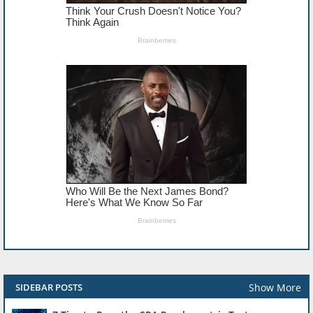
Show More
SIDEBAR POSTS