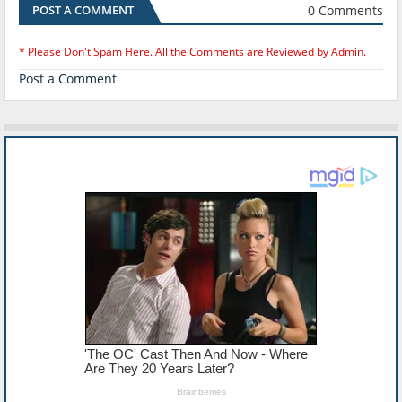
0 Comments
POST A COMMENT
* Please Don't Spam Here. All the Comments are Reviewed by Admin.
Post a Comment