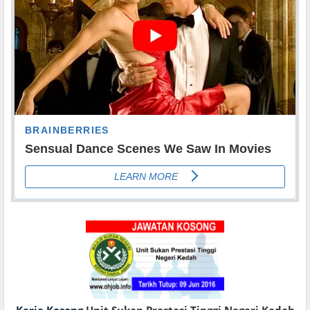
Kerja Kosong
Unit Sukan Prestasi Tinggi Negeri Kedah