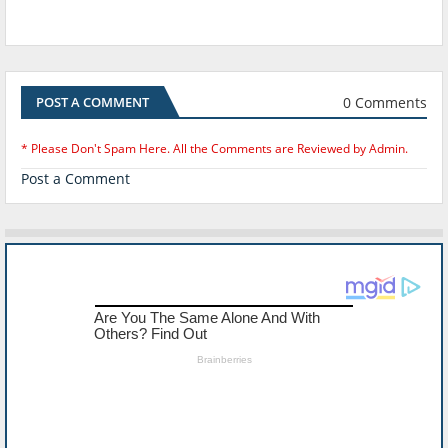
0 Comments
POST A COMMENT
* Please Don't Spam Here. All the Comments are Reviewed by Admin.
Post a Comment