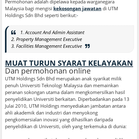
Permohonan adalah dipelawa kepada warganegara
Malaysia bagi mengisi
kekosongan jawatan
di UTM
Holdings Sdn Bhd seperti berikut:
-
1
.
Account And Admin Assistant
2. Property Management Executive
3
.
Facilities Management Executive
MUAT TURUN SYARAT KELAYAKAN
Dan permohonan online
UTM Holdings Sdn Bhd merupakan anak syarikat milik
penuh Universiti Teknologi Malaysia dan memainkan
peranan sokongan utama dalam mengkomersilkan hasil
penyelidikan Universiti berkaitan. Diperbadankan pada 13
Julai 2010, UTM Holdings menyediakan jambatan antara
ahli akademik dan industri dan menyokong
pengkomersialan inovasi yang dihasilkan daripada
penyelidikan di Universiti, oleh yang terkemuka di dunia: