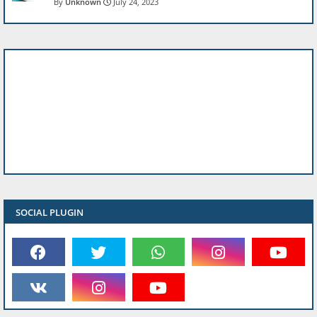
Unknown
July 24, 2023
SOCIAL PLUGIN