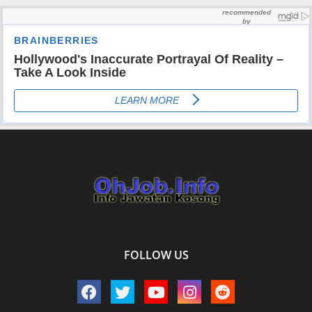
FOLLOW US