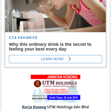
Kerja Kosong
UTM Holdings Sdn Bhd