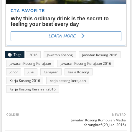
Tags
2016
Jawatan Kosong
Jawatan Kosong 2016
Jawatan Kosong Kerajaan
Jawatan Kosong Kerajaan 2016
Johor
Julai
Kerajaan
Kerja Kosong
Kerja Kosong 2016
kerja kosong kerajaan
Kerja Kosong Kerajaan 2016
OLDER
NEWER
Jawatan Kosong Kumpulan Media
Karangkraf (29 Julai 2016)