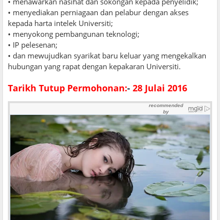
• menawarkan nasihat dan sokongan kepada penyelidik;
• menyediakan perniagaan dan pelabur dengan akses
kepada harta intelek Universiti;
• menyokong pembangunan teknologi;
• IP pelesenan;
• dan mewujudkan syarikat baru keluar yang mengekalkan
hubungan yang rapat dengan kepakaran Universiti.
Tarikh Tutup Permohonan:
-
28 Julai 2016