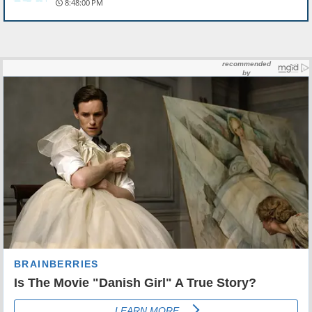
8:48:00 PM