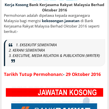
Kerja Kosong
Bank Kerjasama Rakyat Malaysia Berhad
Oktober 2016
Permohonan adalah dipelawa kepada warganegara
Malaysia bagi mengisi
kekosongan jawatan
di Bank
Kerjasama Rakyat Malaysia Berhad Oktober 2016 seperti
berikut:
-
1
.
EKSEKUTIF SEMENTARA
2. KERANI SEMENTARA
3
.
EXECUTIVE, MEDIA RELATION & PUBLICATION (WRITER)
Tarikh Tutup Permohonan:
-
29 Oktober 2016