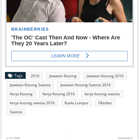
Tags
2016
Jawatan Kosong
Jawatan Kosong 2016
Jawatan Kosong Swasta
Jawatan Kosong Swasta 2016
Kerja Kosong
Kerja Kosong 2016
kerja kosong swasta
kerja kosong swasta 2016
Kuala Lumpur
Oktober
Swasta
OLDER
NEWER