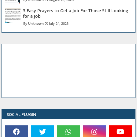
3 Easy Prayers to Get a Job For Those Still Looking
for a Job
Unknown
July 24, 2023
SOCIAL PLUGIN