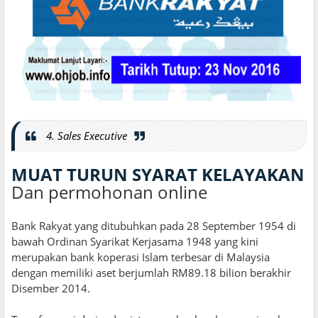
4. Sales Executive
MUAT TURUN SYARAT KELAYAKAN
Dan permohonan online
Bank Rakyat yang ditubuhkan pada 28 September 1954 di
bawah Ordinan Syarikat Kerjasama 1948 yang kini
merupakan bank koperasi Islam terbesar di Malaysia
dengan memiliki aset berjumlah RM89.18 bilion berakhir
Disember 2014.