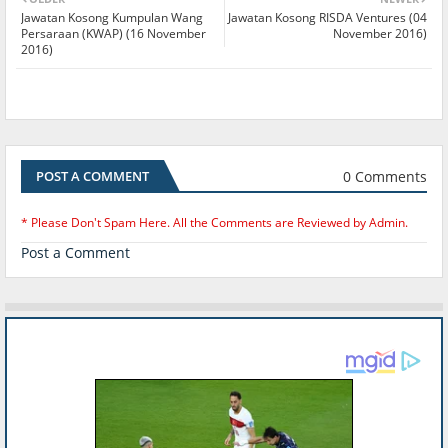
Jawatan Kosong Kumpulan Wang
Jawatan Kosong RISDA Ventures (04
Persaraan (KWAP) (16 November
November 2016)
2016)
0 Comments
POST A COMMENT
* Please Don't Spam Here. All the Comments are Reviewed by Admin.
Post a Comment