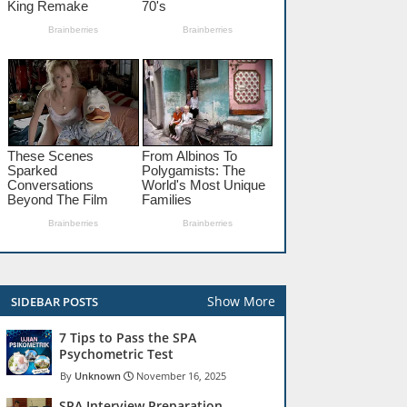
Show More
SIDEBAR POSTS
7 Tips to Pass the SPA
Psychometric Test
Unknown
November 16, 2025
SPA Interview Preparation