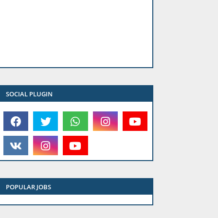
SOCIAL PLUGIN
POPULAR JOBS