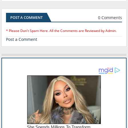
0 Comments
POST A COMMENT
* Please Don't Spam Here. All the Comments are Reviewed by Admin.
Post a Comment