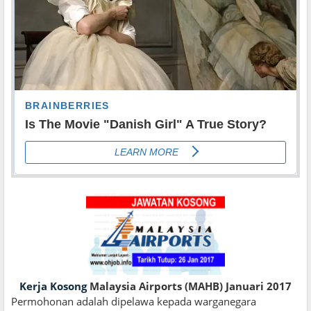
Kerja Kosong
Malaysia Airports (MAHB) Januari 2017
Permohonan adalah dipelawa kepada warganegara