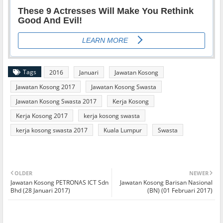
Tags
2016
Januari
Jawatan Kosong
Jawatan Kosong 2017
Jawatan Kosong Swasta
Jawatan Kosong Swasta 2017
Kerja Kosong
Kerja Kosong 2017
kerja kosong swasta
kerja kosong swasta 2017
Kuala Lumpur
Swasta
OLDER
NEWER
Jawatan Kosong PETRONAS ICT Sdn
Jawatan Kosong Barisan Nasional
Bhd (28 Januari 2017)
(BN) (01 Februari 2017)