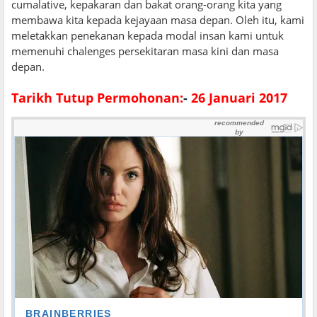
cumalative, kepakaran dan bakat orang-orang kita yang
membawa kita kepada kejayaan masa depan. Oleh itu, kami
meletakkan penekanan kepada modal insan kami untuk
memenuhi chalenges persekitaran masa kini dan masa
depan.
Tarikh Tutup Permohonan:
-
26 Januari 2017