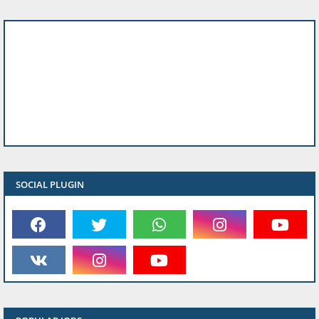
SOCIAL PLUGIN