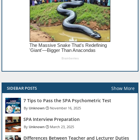
Show More
SIDEBAR POSTS
7 Tips to Pass the SPA Psychometric Test
Unknown
November 16, 2025
SPA Interview Preparation
Unknown
March 23, 2025
Differences Between Teacher and Lecturer Duties