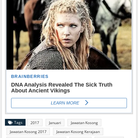
Tags
2017
Januari
Jawatan Kosong
Jawatan Kosong 2017
Jawatan Kosong Kerajaan