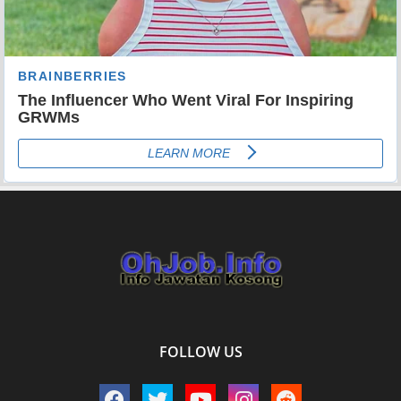
FOLLOW US