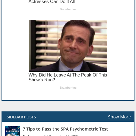
Show More
SIDEBAR POSTS
7 Tips to Pass the SPA Psychometric Test