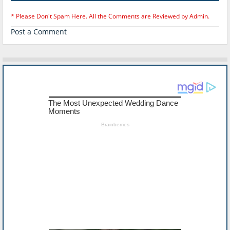
* Please Don't Spam Here. All the Comments are Reviewed by Admin.
Post a Comment