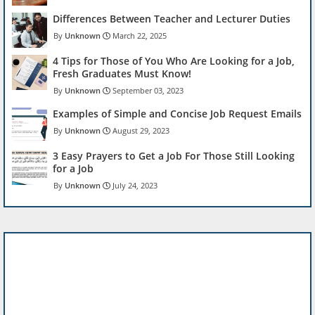
Differences Between Teacher and Lecturer Duties
Unknown
March 22, 2025
4 Tips for Those of You Who Are Looking for a Job,
Fresh Graduates Must Know!
Unknown
September 03, 2023
Examples of Simple and Concise Job Request Emails
Unknown
August 29, 2023
3 Easy Prayers to Get a Job For Those Still Looking
for a Job
Unknown
July 24, 2023