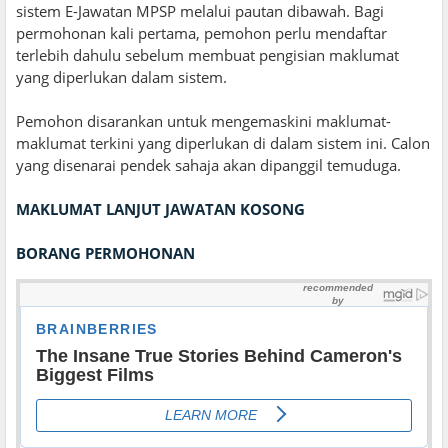
sistem E-Jawatan MPSP melalui pautan dibawah. Bagi
permohonan kali pertama, pemohon perlu mendaftar
terlebih dahulu sebelum membuat pengisian maklumat
yang diperlukan dalam sistem.
Pemohon disarankan untuk mengemaskini maklumat-
maklumat terkini yang diperlukan di dalam sistem ini. Calon
yang disenarai pendek sahaja akan dipanggil temuduga.
MAKLUMAT LANJUT JAWATAN KOSONG
BORANG PERMOHONAN