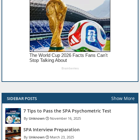
Show More
SIDEBAR POSTS
7 Tips to Pass the SPA Psychometric Test
Unknown
November 16, 2025
SPA Interview Preparation
Unknown
March 23, 2025