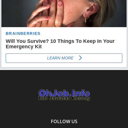
FOLLOW US