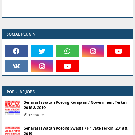
SOCIAL PLUGIN
POPULAR JOBS
Senarai Jawatan Kosong Kerajaan / Government Terkini
2018 & 2019
4:48:00 PM
Senarai Jawatan Kosong Swasta / Private Terkini 2018 &
2019