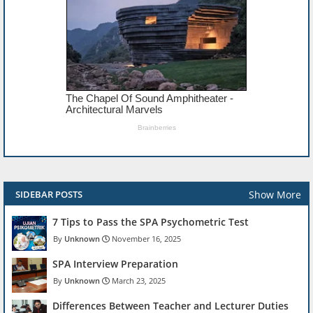
Show More
SIDEBAR POSTS
7 Tips to Pass the SPA Psychometric Test
Unknown
November 16, 2025
SPA Interview Preparation
Unknown
March 23, 2025
Differences Between Teacher and Lecturer Duties