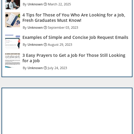
Unknown
March 22, 2025
4 Tips for Those of You Who Are Looking for a Job,
Fresh Graduates Must Know!
Unknown
September 03, 2023
Examples of Simple and Concise Job Request Emails
Unknown
August 29, 2023
3 Easy Prayers to Get a Job For Those Still Looking
for a Job
Unknown
July 24, 2023