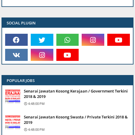
SOCIAL PLUGIN
POPULAR JOBS
Senarai Jawatan Kosong Kerajaan / Government Terkini
2018 & 2019
4:48:00 PM
Senarai Jawatan Kosong Swasta / Private Terkini 2018 &
2019
4:48:00 PM