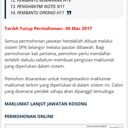
13. PENGHANTAR NOTIS N11
14. PEMBANTU OPERASI H11
Tarikh Tutup Permohonan:- 06 Mac 2017
Semua permohonan jawatan hendaklah dibuat melalui
sistem SPN Selangor melalui pautan dibawah. Bagi
permohonan kali pertama, pemohon perlu mendaftar
terlebih dahulu sebelum membuat pengisian maklumat
yang diperlukan dalam sistem.
Pemohon disarankan untuk mengemaskini maklumat-
maklumat terkini yang diperlukan di dalam sistem ini. Calon
yang disenarai pendek sahaja akan dipanggil temuduga.
MAKLUMAT LANJUT JAWATAN KOSONG
PERMOHONAN ONLINE