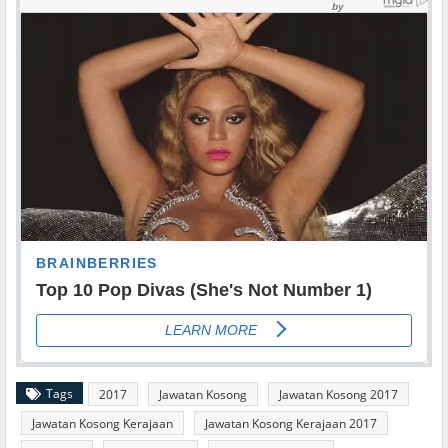
Tags
2017
Jawatan Kosong
Jawatan Kosong 2017
Jawatan Kosong Kerajaan
Jawatan Kosong Kerajaan 2017