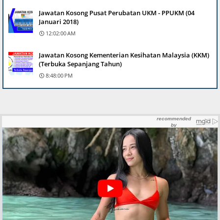
Jawatan Kosong Pusat Perubatan UKM - PPUKM (04
Januari 2018)
12:02:00 AM
Jawatan Kosong Kementerian Kesihatan Malaysia (KKM)
(Terbuka Sepanjang Tahun)
8:48:00 PM