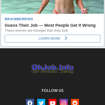
FOLLOW US