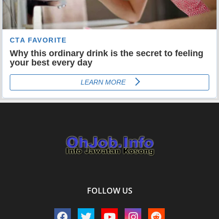
FOLLOW US