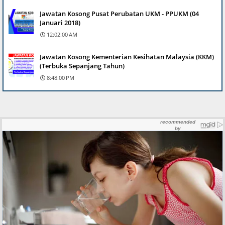
Jawatan Kosong Pusat Perubatan UKM - PPUKM (04
Januari 2018)
12:02:00 AM
Jawatan Kosong Kementerian Kesihatan Malaysia (KKM)
(Terbuka Sepanjang Tahun)
8:48:00 PM