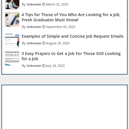
Unknown
March 22, 2025
4 Tips for Those of You Who Are Looking for a Job,
Fresh Graduates Must Know!
Unknown
September 03, 2023
Examples of Simple and Concise Job Request Emails
Unknown
August 29, 2023
3 Easy Prayers to Get a Job For Those Still Looking
for a Job
Unknown
July 24, 2023