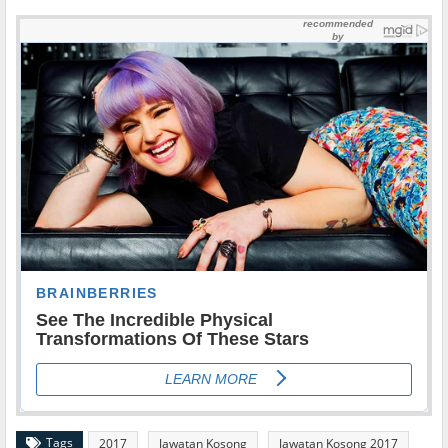
Tags
2017
Jawatan Kosong
Jawatan Kosong 2017