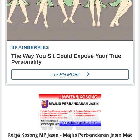
Kerja Kosong MP Jasin - Majlis Perbandaran Jasin Mac