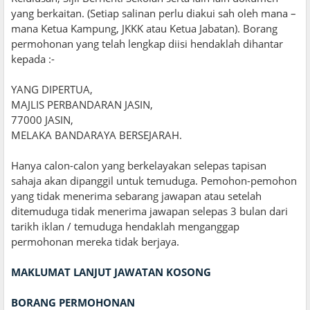
yang berkaitan. (Setiap salinan perlu diakui sah oleh mana –
mana Ketua Kampung, JKKK atau Ketua Jabatan). Borang
permohonan yang telah lengkap diisi hendaklah dihantar
kepada :-
YANG DIPERTUA,
MAJLIS PERBANDARAN JASIN,
77000 JASIN,
MELAKA BANDARAYA BERSEJARAH.
Hanya calon-calon yang berkelayakan selepas tapisan
sahaja akan dipanggil untuk temuduga. Pemohon-pemohon
yang tidak menerima sebarang jawapan atau setelah
ditemuduga tidak menerima jawapan selepas 3 bulan dari
tarikh iklan / temuduga hendaklah menganggap
permohonan mereka tidak berjaya.
MAKLUMAT LANJUT JAWATAN KOSONG
BORANG PERMOHONAN