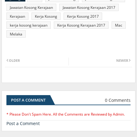
Jawatan Kosong Kerajaan
Jawatan Kosong Kerajaan 2017
Kerajaan
Kerja Kosong
Kerja Kosong 2017
kerja kosong kerajaan
Kerja Kosong Kerajaan 2017
Mac
Melaka
OLDER
NEWER
0 Comments
POST A COMMENT
* Please Don't Spam Here. All the Comments are Reviewed by Admin.
Post a Comment