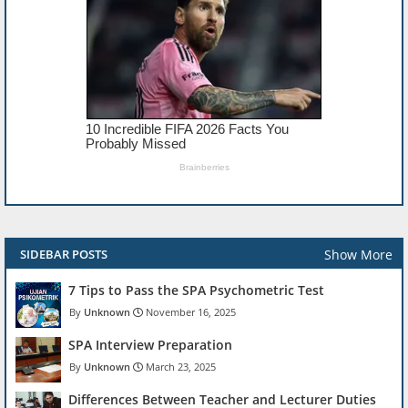
Show More
SIDEBAR POSTS
7 Tips to Pass the SPA Psychometric Test
Unknown
November 16, 2025
SPA Interview Preparation
Unknown
March 23, 2025
Differences Between Teacher and Lecturer Duties