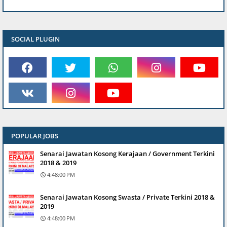
SOCIAL PLUGIN
POPULAR JOBS
Senarai Jawatan Kosong Kerajaan / Government Terkini
2018 & 2019
4:48:00 PM
Senarai Jawatan Kosong Swasta / Private Terkini 2018 &
2019
4:48:00 PM