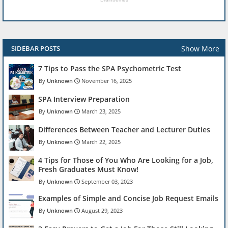
Show More
SIDEBAR POSTS
7 Tips to Pass the SPA Psychometric Test
Unknown
November 16, 2025
SPA Interview Preparation
Unknown
March 23, 2025
Differences Between Teacher and Lecturer Duties
Unknown
March 22, 2025
4 Tips for Those of You Who Are Looking for a Job,
Fresh Graduates Must Know!
Unknown
September 03, 2023
Examples of Simple and Concise Job Request Emails
Unknown
August 29, 2023