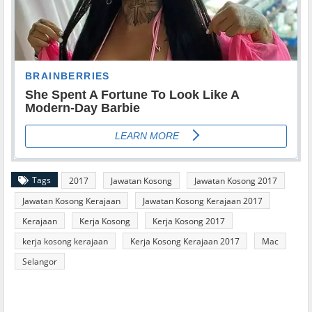
Tags
2017
Jawatan Kosong
Jawatan Kosong 2017
Jawatan Kosong Kerajaan
Jawatan Kosong Kerajaan 2017
Kerajaan
Kerja Kosong
Kerja Kosong 2017
kerja kosong kerajaan
Kerja Kosong Kerajaan 2017
Mac
Selangor