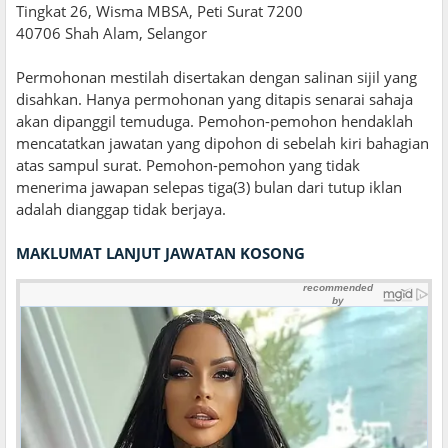
Tingkat 26, Wisma MBSA, Peti Surat 7200
40706 Shah Alam, Selangor
Permohonan mestilah disertakan dengan salinan sijil yang
disahkan. Hanya permohonan yang ditapis senarai sahaja
akan dipanggil temuduga. Pemohon-pemohon hendaklah
mencatatkan jawatan yang dipohon di sebelah kiri bahagian
atas sampul surat. Pemohon-pemohon yang tidak
menerima jawapan selepas tiga(3) bulan dari tutup iklan
adalah dianggap tidak berjaya.
MAKLUMAT LANJUT JAWATAN KOSONG