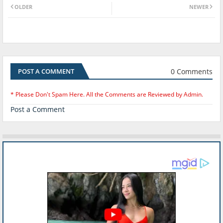
OLDER
NEWER
0 Comments
POST A COMMENT
* Please Don't Spam Here. All the Comments are Reviewed by Admin.
Post a Comment