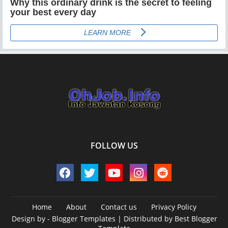
FOLLOW US
Home
About
Contact us
Privacy Policy
Design by -
Blogger Templates
| Distributed by
Best Blogger