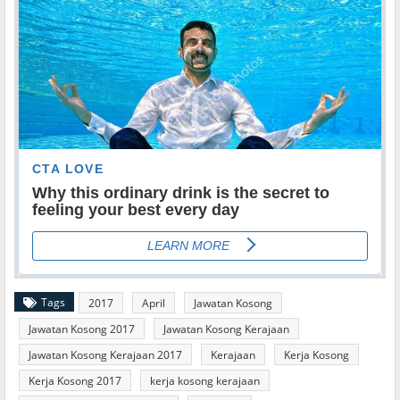
Tags
2017
April
Jawatan Kosong
Jawatan Kosong 2017
Jawatan Kosong Kerajaan
Jawatan Kosong Kerajaan 2017
Kerajaan
Kerja Kosong
Kerja Kosong 2017
kerja kosong kerajaan