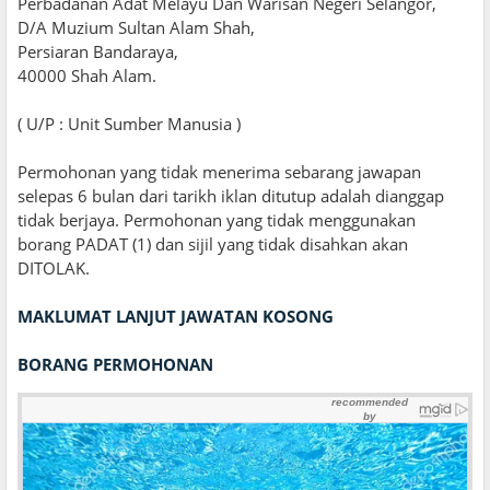
Perbadanan Adat Melayu Dan Warisan Negeri Selangor,
D/A Muzium Sultan Alam Shah,
Persiaran Bandaraya,
40000 Shah Alam.
( U/P : Unit Sumber Manusia )
Permohonan yang tidak menerima sebarang jawapan
selepas 6 bulan dari tarikh iklan ditutup adalah dianggap
tidak berjaya. Permohonan yang tidak menggunakan
borang PADAT (1) dan sijil yang tidak disahkan akan
DITOLAK.
MAKLUMAT LANJUT JAWATAN KOSONG
BORANG PERMOHONAN