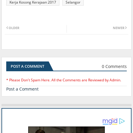
Kerja Kosong Kerajaan 2017
Selangor
OLDER
NEWER
0 Comments
POST A COMMENT
* Please Don't Spam Here. All the Comments are Reviewed by Admin.
Post a Comment