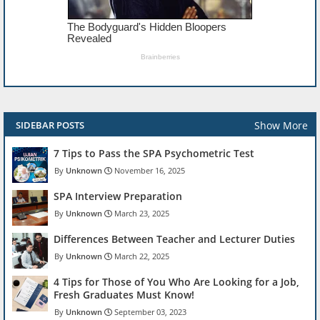
Show More
SIDEBAR POSTS
7 Tips to Pass the SPA Psychometric Test
Unknown
November 16, 2025
SPA Interview Preparation
Unknown
March 23, 2025
Differences Between Teacher and Lecturer Duties
Unknown
March 22, 2025
4 Tips for Those of You Who Are Looking for a Job,
Fresh Graduates Must Know!
Unknown
September 03, 2023