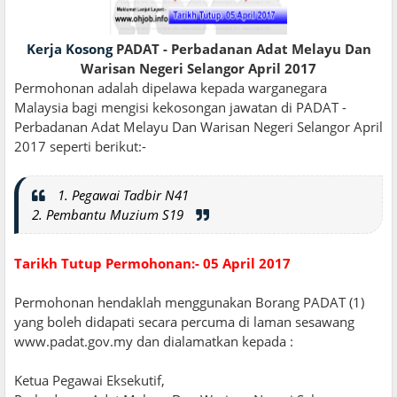
Kerja Kosong
PADAT - Perbadanan Adat Melayu Dan
Warisan Negeri Selangor April 2017
Permohonan adalah dipelawa kepada warganegara
Malaysia bagi mengisi kekosongan jawatan di PADAT -
Perbadanan Adat Melayu Dan Warisan Negeri Selangor April
2017 seperti berikut:-
1. Pegawai Tadbir N41
2. Pembantu Muzium S19
Tarikh Tutup Permohonan:- 05 April 2017
Permohonan hendaklah menggunakan Borang PADAT (1)
yang boleh didapati secara percuma di laman sesawang
www.padat.gov.my dan dialamatkan kepada :
Ketua Pegawai Eksekutif,