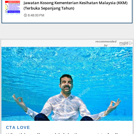
Jawatan Kosong Kementerian Kesihatan Malaysia (KKM)
(Terbuka Sepanjang Tahun)
8:48:00 PM