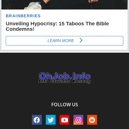
FOLLOW US