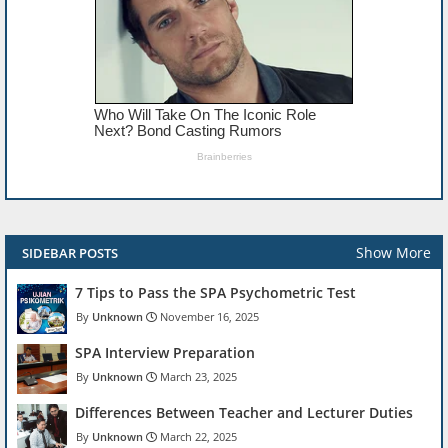
Show More
SIDEBAR POSTS
7 Tips to Pass the SPA Psychometric Test
Unknown
November 16, 2025
SPA Interview Preparation
Unknown
March 23, 2025
Differences Between Teacher and Lecturer Duties
Unknown
March 22, 2025