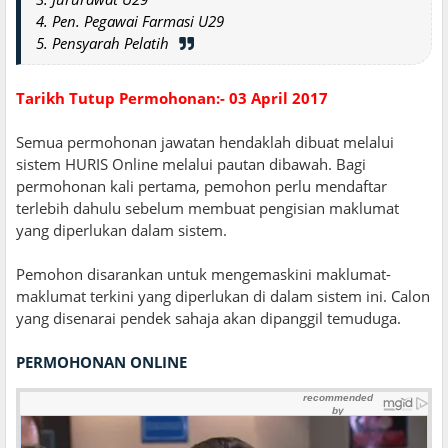
4. Pen. Pegawai Farmasi U29
5. Pensyarah Pelatih
Tarikh Tutup Permohonan:- 03 April 2017
Semua permohonan jawatan hendaklah dibuat melalui
sistem HURIS Online melalui pautan dibawah. Bagi
permohonan kali pertama, pemohon perlu mendaftar
terlebih dahulu sebelum membuat pengisian maklumat
yang diperlukan dalam sistem.
Pemohon disarankan untuk mengemaskini maklumat-
maklumat terkini yang diperlukan di dalam sistem ini. Calon
yang disenarai pendek sahaja akan dipanggil temuduga.
PERMOHONAN ONLINE