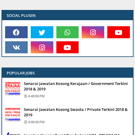
SOCIAL PLUGIN
POPULAR JOBS
Senarai Jawatan Kosong Kerajaan / Government Terkini
2018 & 2019
4:48:00 PM
Senarai Jawatan Kosong Swasta / Private Terkini 2018 &
2019
4:48:00 PM