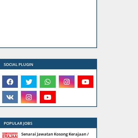
SOCIAL PLUGIN
POPULAR JOBS
Senarai Jawatan Kosong Kerajaan /