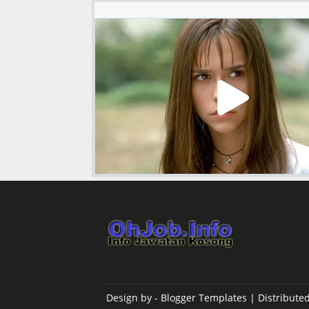
Design by -
Blogger Templates
| Distribute