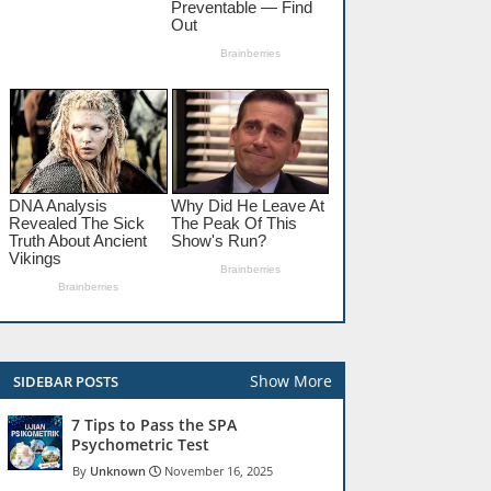
Show More
SIDEBAR POSTS
7 Tips to Pass the SPA
Psychometric Test
Unknown
November 16, 2025