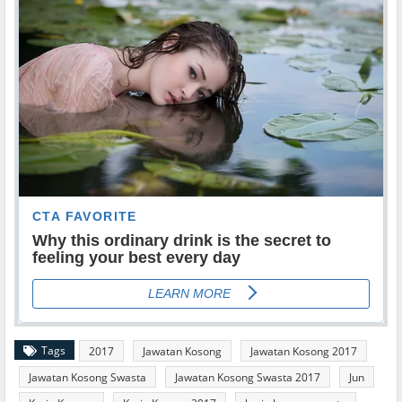
Tags
2017
Jawatan Kosong
Jawatan Kosong 2017
Jawatan Kosong Swasta
Jawatan Kosong Swasta 2017
Jun