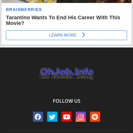
FOLLOW US