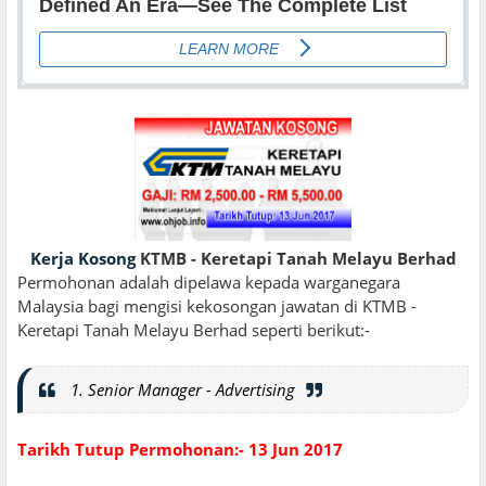
Kerja Kosong
KTMB - Keretapi Tanah Melayu Berhad
Permohonan adalah dipelawa kepada warganegara
Malaysia bagi mengisi kekosongan jawatan di KTMB -
Keretapi Tanah Melayu Berhad seperti berikut:-
1. Senior Manager - Advertising
Tarikh Tutup Permohonan:- 13 Jun 2017