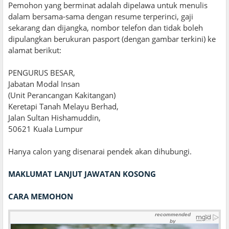
Pemohon yang berminat adalah dipelawa untuk menulis
dalam bersama-sama dengan resume terperinci, gaji
sekarang dan dijangka, nombor telefon dan tidak boleh
dipulangkan berukuran pasport (dengan gambar terkini) ke
alamat berikut:
PENGURUS BESAR,
Jabatan Modal Insan
(Unit Perancangan Kakitangan)
Keretapi Tanah Melayu Berhad,
Jalan Sultan Hishamuddin,
50621 Kuala Lumpur
Hanya calon yang disenarai pendek akan dihubungi.
MAKLUMAT LANJUT JAWATAN KOSONG
CARA MEMOHON