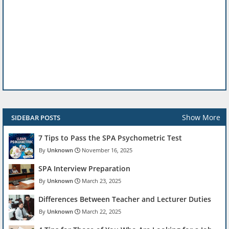
Show More
SIDEBAR POSTS
7 Tips to Pass the SPA Psychometric Test
Unknown
November 16, 2025
SPA Interview Preparation
Unknown
March 23, 2025
Differences Between Teacher and Lecturer Duties
Unknown
March 22, 2025