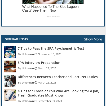
Show More
SIDEBAR POSTS
7 Tips to Pass the SPA Psychometric Test
Unknown
November 16, 2025
SPA Interview Preparation
Unknown
March 23, 2025
Differences Between Teacher and Lecturer Duties
Unknown
March 22, 2025
4 Tips for Those of You Who Are Looking for a Job,
Fresh Graduates Must Know!
Unknown
September 03, 2023