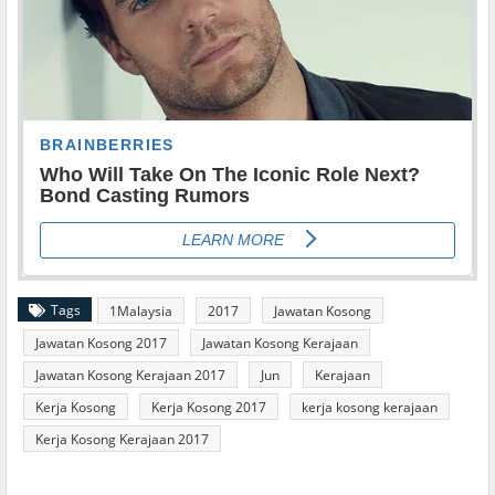
Tags
1Malaysia
2017
Jawatan Kosong
Jawatan Kosong 2017
Jawatan Kosong Kerajaan
Jawatan Kosong Kerajaan 2017
Jun
Kerajaan
Kerja Kosong
Kerja Kosong 2017
kerja kosong kerajaan
Kerja Kosong Kerajaan 2017