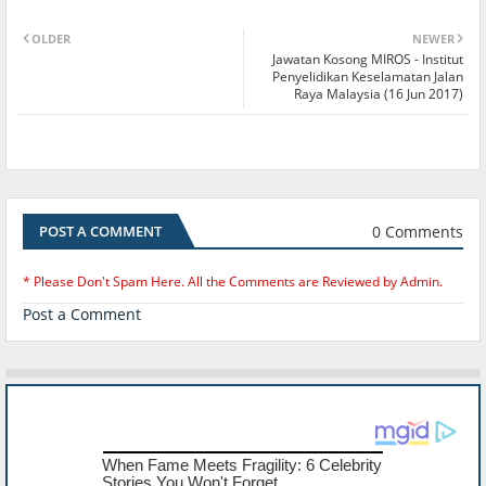
OLDER
NEWER
Jawatan Kosong MIROS - Institut
Penyelidikan Keselamatan Jalan
Raya Malaysia (16 Jun 2017)
0 Comments
POST A COMMENT
* Please Don't Spam Here. All the Comments are Reviewed by Admin.
Post a Comment