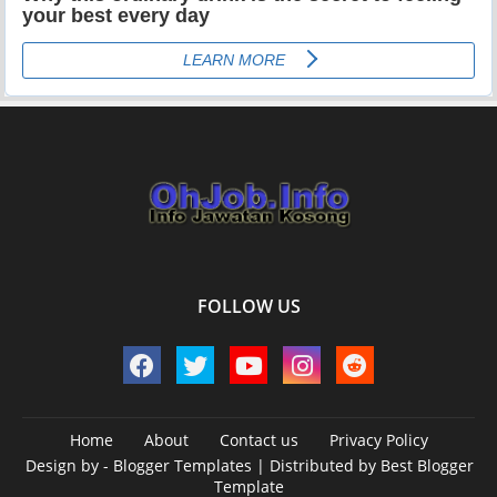
FOLLOW US
Home
About
Contact us
Privacy Policy
Design by -
Blogger Templates
| Distributed by
Best Blogger
Template