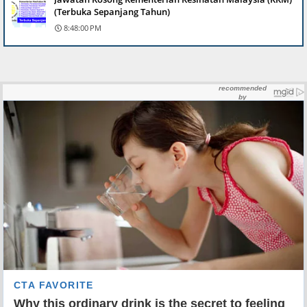
(Terbuka Sepanjang Tahun)
8:48:00 PM