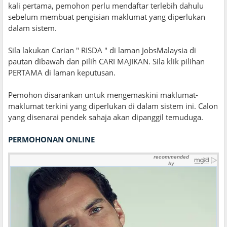
kali pertama, pemohon perlu mendaftar terlebih dahulu
sebelum membuat pengisian maklumat yang diperlukan
dalam sistem.
Sila lakukan Carian " RISDA " di laman JobsMalaysia di
pautan dibawah dan pilih CARI MAJIKAN. Sila klik pilihan
PERTAMA di laman keputusan.
Pemohon disarankan untuk mengemaskini maklumat-
maklumat terkini yang diperlukan di dalam sistem ini. Calon
yang disenarai pendek sahaja akan dipanggil temuduga.
PERMOHONAN ONLINE