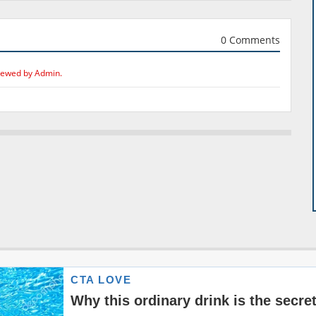
0 Comments
iewed by Admin.