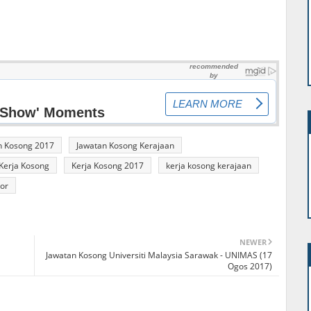
n Kosong 2017
Jawatan Kosong Kerajaan
Kerja Kosong
Kerja Kosong 2017
kerja kosong kerajaan
or
NEWER
Jawatan Kosong Universiti Malaysia Sarawak - UNIMAS (17
Ogos 2017)