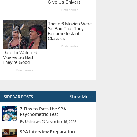
Show More
SIDEBAR POSTS
7 Tips to Pass the SPA
Psychometric Test
Unknown
November 16, 2025
SPA Interview Preparation