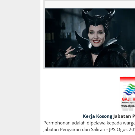
Kerja Kosong
Jabatan P
Permohonan adalah dipelawa kepada wargan
Jabatan Pengairan dan Saliran - JPS Ogos 201