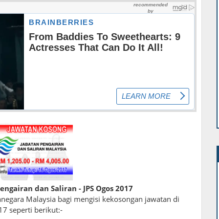
engairan dan Saliran - JPS Ogos 2017
egara Malaysia bagi mengisi kekosongan jawatan di
7 seperti berikut:-