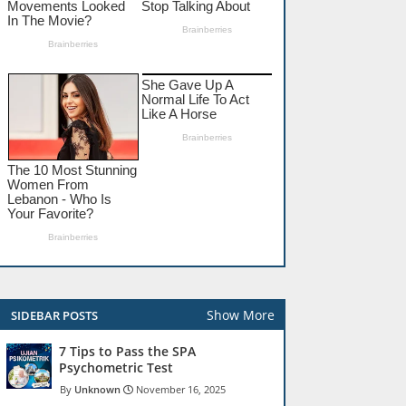
Show More
SIDEBAR POSTS
7 Tips to Pass the SPA
Psychometric Test
Unknown
November 16, 2025