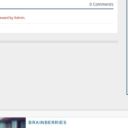
0 Comments
iewed by Admin.