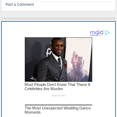
Post a Comment