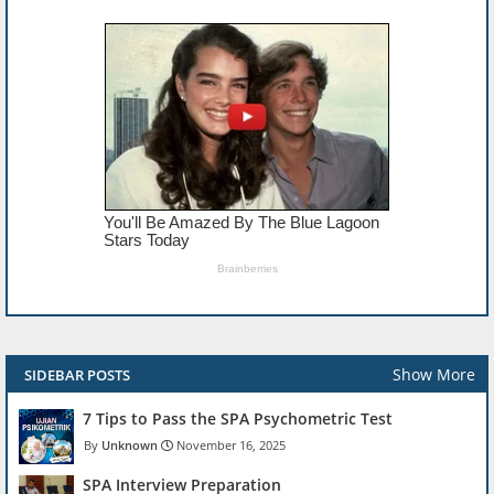
Show More
SIDEBAR POSTS
7 Tips to Pass the SPA Psychometric Test
Unknown
November 16, 2025
SPA Interview Preparation