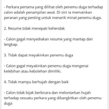
- Perkara pertama yang dilihat oleh penemu duga terhadap
calon adalah penampilan awal. Di sini ia memainkan
peranan yang penting untuk menarik minat penemu duga.
2. Resume tidak menepati kehendak
- Calon gagal menyediakan resume yang mantap dan
lengkap.
3. Tidak dapat meyakinkan penemu duga
- Calon gagal meyakinkan penemu duga mengenai
kelebihan atau kebolehan dimiliki.
4. Tidak mampu berhujah dengan baik
- Calon tidak bijak berbicara dan melontarkan hujah
terhadap sesuatu perkara yang dibangkitkan oleh penemu
duga