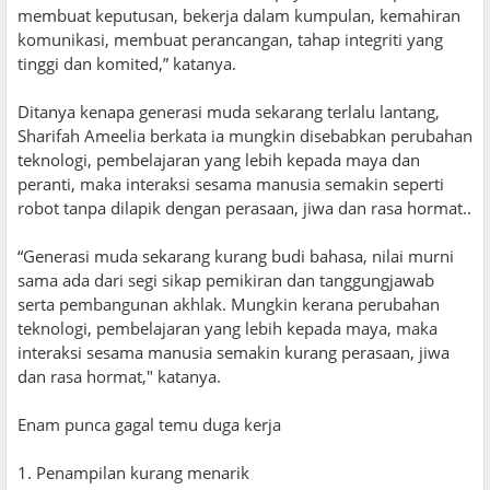
membuat keputusan, bekerja dalam kumpulan, kemahiran
komunikasi, membuat perancangan, tahap integriti yang
tinggi dan komited,” katanya.
Ditanya kenapa generasi muda sekarang terlalu lantang,
Sharifah Ameelia berkata ia mungkin disebabkan perubahan
teknologi, pembelajaran yang lebih kepada maya dan
peranti, maka interaksi sesama manusia semakin seperti
robot tanpa dilapik dengan perasaan, jiwa dan rasa hormat..
“Generasi muda sekarang kurang budi bahasa, nilai murni
sama ada dari segi sikap pemikiran dan tanggungjawab
serta pembangunan akhlak. Mungkin kerana perubahan
teknologi, pembelajaran yang lebih kepada maya, maka
interaksi sesama manusia semakin kurang perasaan, jiwa
dan rasa hormat," katanya.
Enam punca gagal temu duga kerja
1. Penampilan kurang menarik