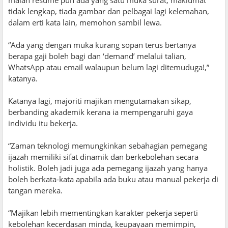
tidak lengkap, tiada gambar dan pelbagai lagi kelemahan,
dalam erti kata lain, memohon sambil lewa.
“Ada yang dengan muka kurang sopan terus bertanya
berapa gaji boleh bagi dan ‘demand’ melalui talian,
WhatsApp atau email walaupun belum lagi ditemuduga!,”
katanya.
Katanya lagi, majoriti majikan mengutamakan sikap,
berbanding akademik kerana ia mempengaruhi gaya
individu itu bekerja.
“Zaman teknologi memungkinkan sebahagian pemegang
ijazah memiliki sifat dinamik dan berkebolehan secara
holistik. Boleh jadi juga ada pemegang ijazah yang hanya
boleh berkata-kata apabila ada buku atau manual pekerja di
tangan mereka.
“Majikan lebih mementingkan karakter pekerja seperti
kebolehan kecerdasan minda, keupayaan memimpin,