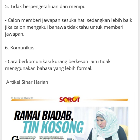
5. Tidak berpengetahuan dan menipu
- Calon memberi jawapan sesuka hati sedangkan lebih baik
jika calon mengakui bahawa tidak tahu untuk memberi
jawapan.
6. Komunikasi
- Cara berkomunikasi kurang berkesan iaitu tidak
menggunakan bahasa yang lebih formal.
Artikel Sinar Harian