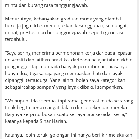
minta dan kurang rasa tanggungjawab.
Menurutnya, kebanyakan graduan muda yang diambil
bekerja juga tidak menunjukkan kesungguhan, semangat,
minat, prestasi dan bertanggungjawab seperti generasi
terdahulu.
“Saya sering menerima permohonan kerja daripada lepasan
universiti dan latihan praktikal daripada pelajar tahun akhir,
penganggur tapi daripada banyak permohonan, biasanya
hanya dua, tiga sahaja yang memuaskan hati dan layak
dipanggil temuduga. Yang lain tu boleh saya kategorikan
sebagai ‘cakap sampah’ yang layak dibakul sampahkan.
“Walaupun tidak semua, tapi ramai generasi muda sekarang
tidak begitu bersemangat dalam dunia pekerjaan mereka.
Baginya kerja itu bukan suatu kerjaya tapi sekadar kerja,”
katanya kepada Sinar Harian.
Katanya, lebih teruk, golongan ini hanya berfikir melakukan