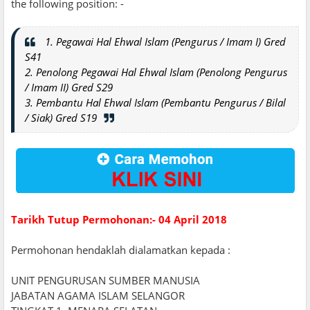
the following position: -
1. Pegawai Hal Ehwal Islam (Pengurus / Imam I) Gred
S41
2. Penolong Pegawai Hal Ehwal Islam (Penolong Pengurus
/ Imam II) Gred S29
3. Pembantu Hal Ehwal Islam (Pembantu Pengurus / Bilal
/ Siak) Gred S19
Tarikh Tutup Permohonan:- 04 April 2018
Permohonan hendaklah dialamatkan kepada :
UNIT PENGURUSAN SUMBER MANUSIA
JABATAN AGAMA ISLAM SELANGOR