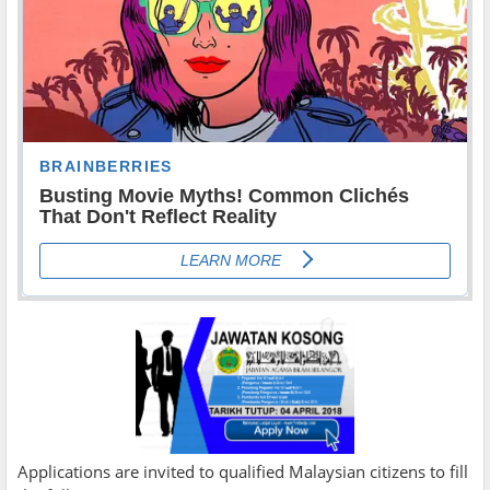
Applications are invited to qualified Malaysian citizens to fill