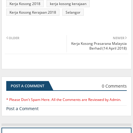
Kerja Kosong 2018
kerja kosong kerajaan
Kerja Kosong Kerajaan 2018
Selangor
OLDER
NEWER
Kerja Kosong Prasarana Malaysia
Berhad (14 April 2018)
0 Comments
POST A COMMENT
* Please Don't Spam Here. All the Comments are Reviewed by Admin.
Post a Comment