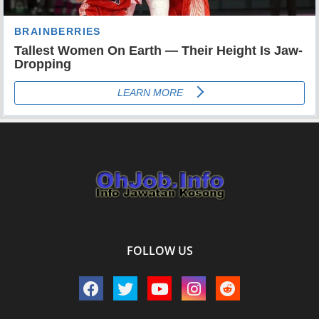
FOLLOW US