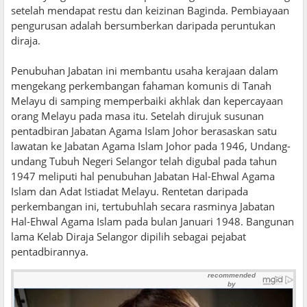
setelah mendapat restu dan keizinan Baginda. Pembiayaan
pengurusan adalah bersumberkan daripada peruntukan
diraja.
Penubuhan Jabatan ini membantu usaha kerajaan dalam
mengekang perkembangan fahaman komunis di Tanah
Melayu di samping memperbaiki akhlak dan kepercayaan
orang Melayu pada masa itu. Setelah dirujuk susunan
pentadbiran Jabatan Agama Islam Johor berasaskan satu
lawatan ke Jabatan Agama Islam Johor pada 1946, Undang-
undang Tubuh Negeri Selangor telah digubal pada tahun
1947 meliputi hal penubuhan Jabatan Hal-Ehwal Agama
Islam dan Adat Istiadat Melayu. Rentetan daripada
perkembangan ini, tertubuhlah secara rasminya Jabatan
Hal-Ehwal Agama Islam pada bulan Januari 1948. Bangunan
lama Kelab Diraja Selangor dipilih sebagai pejabat
pentadbirannya.