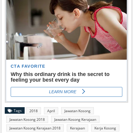
Tags
2018
April
Jawatan Kosong
Jawatan Kosong 2018
Jawatan Kosong Kerajaan
Jawatan Kosong Kerajaan 2018
Kerajaan
Kerja Kosong