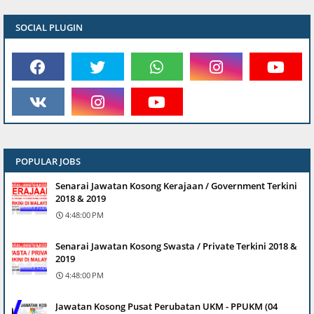
SOCIAL PLUGIN
POPULAR JOBS
Senarai Jawatan Kosong Kerajaan / Government Terkini
2018 & 2019
4:48:00 PM
Senarai Jawatan Kosong Swasta / Private Terkini 2018 &
2019
4:48:00 PM
Jawatan Kosong Pusat Perubatan UKM - PPUKM (04