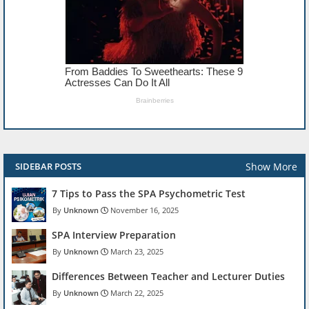
Show More
SIDEBAR POSTS
7 Tips to Pass the SPA Psychometric Test
Unknown
November 16, 2025
SPA Interview Preparation
Unknown
March 23, 2025
Differences Between Teacher and Lecturer Duties
Unknown
March 22, 2025