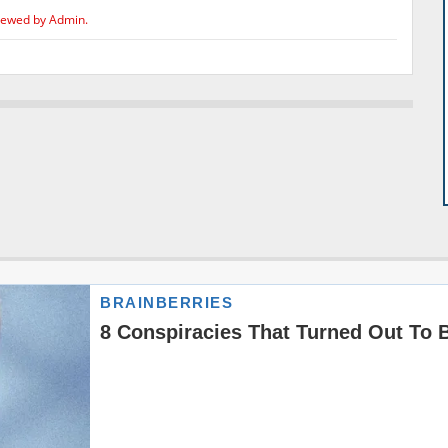
iewed by Admin.