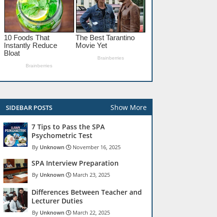
Show More
SIDEBAR POSTS
7 Tips to Pass the SPA
Psychometric Test
Unknown
November 16, 2025
SPA Interview Preparation
Unknown
March 23, 2025
Differences Between Teacher and
Lecturer Duties
Unknown
March 22, 2025