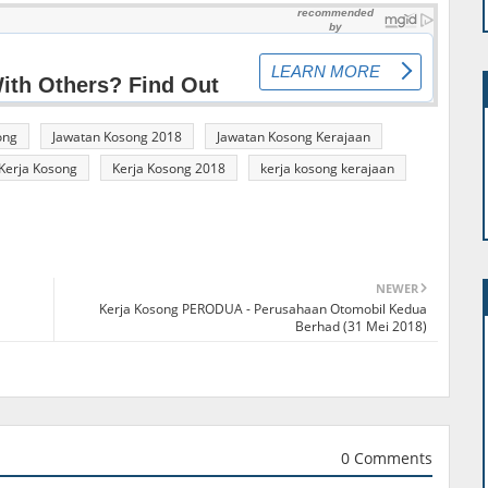
ong
Jawatan Kosong 2018
Jawatan Kosong Kerajaan
Kerja Kosong
Kerja Kosong 2018
kerja kosong kerajaan
NEWER
Kerja Kosong PERODUA - Perusahaan Otomobil Kedua
Berhad (31 Mei 2018)
0 Comments