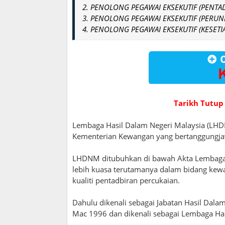
2. PENOLONG PEGAWAI EKSEKUTIF (PENTA
3. PENOLONG PEGAWAI EKSEKUTIF (PERU
4. PENOLONG PEGAWAI EKSEKUTIF (KESET
Tarikh Tutup
Lembaga Hasil Dalam Negeri Malaysia (LHD
Kementerian Kewangan yang bertanggungja
LHDNM ditubuhkan di bawah Akta Lembaga 
lebih kuasa terutamanya dalam bidang kew
kualiti pentadbiran percukaian.
Dahulu dikenali sebagai Jabatan Hasil Dala
Mac 1996 dan dikenali sebagai Lembaga Ha