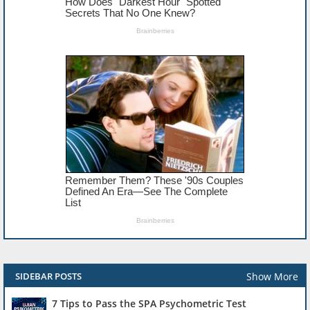
Show More
SIDEBAR POSTS
7 Tips to Pass the SPA Psychometric Test