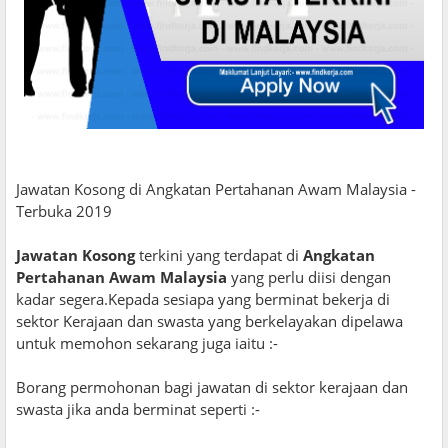
Jawatan Kosong di Angkatan Pertahanan Awam Malaysia -
Terbuka 2019
Jawatan Kosong
terkini yang terdapat di
Angkatan
Pertahanan Awam Malaysia
yang perlu diisi dengan
kadar segera.Kepada sesiapa yang berminat bekerja di
sektor Kerajaan dan swasta yang berkelayakan dipelawa
untuk memohon sekarang juga iaitu :-
Borang permohonan bagi jawatan di sektor kerajaan dan
swasta jika anda berminat seperti :-