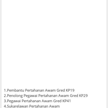
1.Pembantu Pertahanan Awam Gred KP19
2.Penolong Pegawai Pertahanan Awam Gred KP29
3.Pegawai Pertahanan Awam Gred KP41
4.Sukarelawan Pertahanan Awam