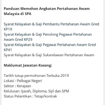
Panduan Memohon Angkatan Pertahanan Awam
Malaysia di SPA
Syarat Kelayakan & Gaji Pembantu Pertahanan Awam Gred
KP19
Syarat Kelayakan & Gaji Penolong Pegawai Pertahanan
Awam Gred KP29
Syarat Kelayakan & Gaji Pegawai Pertahanan Awam Gred
KP41
Syarat Kelayakan & Gaji Sukarelawan Pertahanan Awam
Maklumat Jawatan Kosong:
Tarikh tutup permohonan Terbuka 2019
Lokasi : Pelbagai Negeri
Sektor : Kerajaan
Kelulusan :Ijazah, Diploma, Sijil dan SPM
Status Pelantikan : Tetap/kontrak