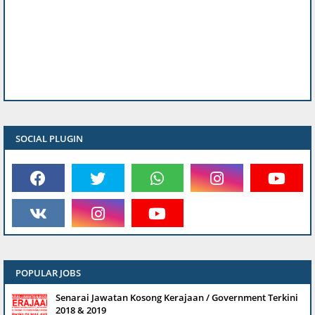
SOCIAL PLUGIN
POPULAR JOBS
Senarai Jawatan Kosong Kerajaan / Government Terkini
2018 & 2019