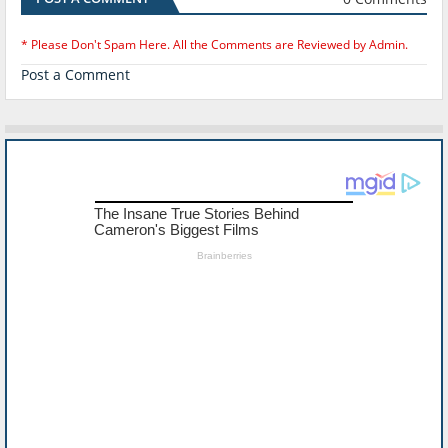
* Please Don't Spam Here. All the Comments are Reviewed by Admin.
Post a Comment