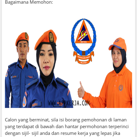
Bagaimana Memohon:
Calon yang berminat, sila isi borang pemohonan di laman
yang terdapat di bawah dan hantar permohonan terperinci
dengan sijil- sijil anda dan resume kerja yang lepas jika