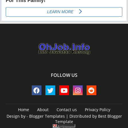
FOLLOW US
Home
About
Contact us
Privacy Policy
Design by -
Blogger Templates
| Distributed by
Best Blogger
Template