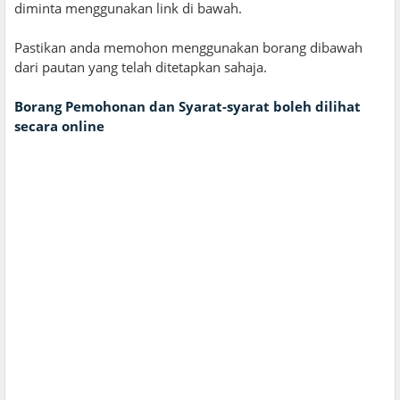
diminta menggunakan link di bawah.
Pastikan anda memohon menggunakan borang dibawah
dari pautan yang telah ditetapkan sahaja.
Borang Pemohonan dan Syarat-syarat boleh dilihat
secara online