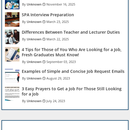
Unknown
November 16, 2025
SPA Interview Preparation
Unknown
March 23, 2025
Differences Between Teacher and Lecturer Duties
Unknown
March 22, 2025
4 Tips for Those of You Who Are Looking for a Job,
Fresh Graduates Must Know!
Unknown
September 03, 2023
Examples of Simple and Concise Job Request Emails
Unknown
August 29, 2023
3 Easy Prayers to Get a Job For Those Still Looking
for a Job
Unknown
July 24, 2023