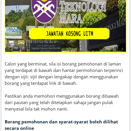
Calon yang berminat, sila isi borang pemohonan di laman
yang terdapat di bawah dan hantar permohonan terperinci
dengan sijil- sijil dengan lengakap dengan menggunakan
borang yang terdapat link di bawah.
Pastikan anda memohon menggunakan borang dibawah
dari pautan yang telah ditetapkan sahaja jangan pulak
menyesal bila tak mohon nanti.
Borang pemohonan dan syarat-syarat boleh dilihat
secara online