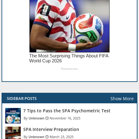
Show More
SIDEBAR POSTS
7 Tips to Pass the SPA Psychometric Test
Unknown
November 16, 2025
SPA Interview Preparation
Unknown
March 23, 2025