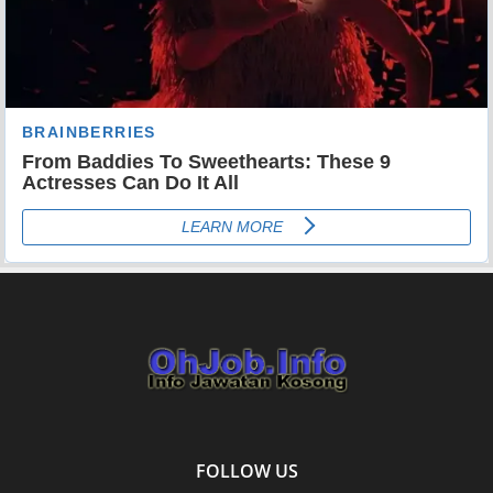
FOLLOW US