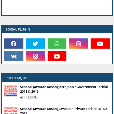
SOCIAL PLUGIN
POPULAR JOBS
Senarai Jawatan Kosong Kerajaan / Government Terkini
2018 & 2019
4:48:00 PM
Senarai Jawatan Kosong Swasta / Private Terkini 2018 &
2019