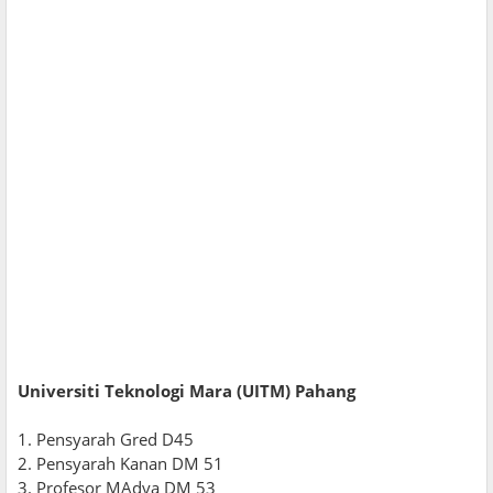
Universiti Teknologi Mara (UITM) Pahang
1. Pensyarah Gred D45
2. Pensyarah Kanan DM 51
3. Profesor MAdya DM 53