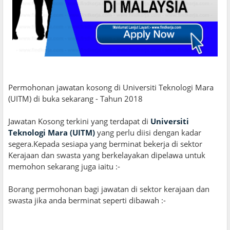
Permohonan jawatan kosong di Universiti Teknologi Mara
(UITM) di buka sekarang - Tahun 2018
Jawatan Kosong terkini yang terdapat di
Universiti
Teknologi Mara (UITM)
yang perlu diisi dengan kadar
segera.Kepada sesiapa yang berminat bekerja di sektor
Kerajaan dan swasta yang berkelayakan dipelawa untuk
memohon sekarang juga iaitu :-
Borang permohonan bagi jawatan di sektor kerajaan dan
swasta jika anda berminat seperti dibawah :-