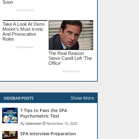
Show More
SIDEBAR POSTS
7 Tips to Pass the SPA
Psychometric Test
Unknown
November 16, 2025
SPA Interview Preparation