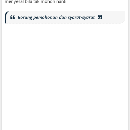
menyesal bila tak mohon nanti.
Borang pemohonan dan syarat-syarat