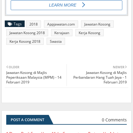
Tags
2018
Appjawatan.com
Jawatan Kosong
Jawatan Kosong 2018
Kerajaan
Kerja Kosong
Kerja Kosong 2018
Swasta
OLDER
NEWER
Jawatan Kosong di Majlis
Jawatan Kosong di Majlis
Peperiksaan Malaysia (MPM) - 14
Perbandaran Hang Tuah Jaya - 1
Februari 2019
Februari 2019
0 Comments
POST A COMMENT