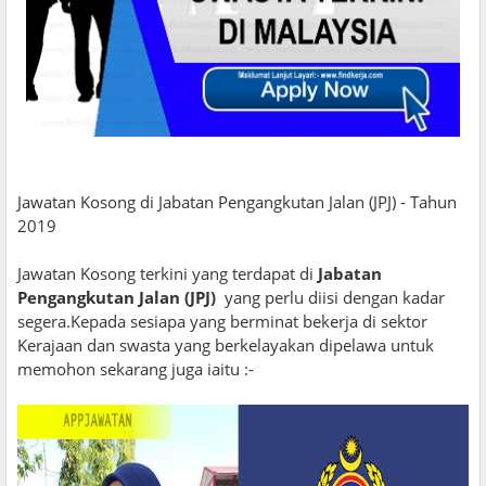
Jawatan Kosong di Jabatan Pengangkutan Jalan (JPJ) - Tahun
2019
Jawatan Kosong terkini yang terdapat di
Jabatan
Pengangkutan Jalan (JPJ)
yang perlu diisi dengan kadar
segera.Kepada sesiapa yang berminat bekerja di sektor
Kerajaan dan swasta yang berkelayakan dipelawa untuk
memohon sekarang juga iaitu :-