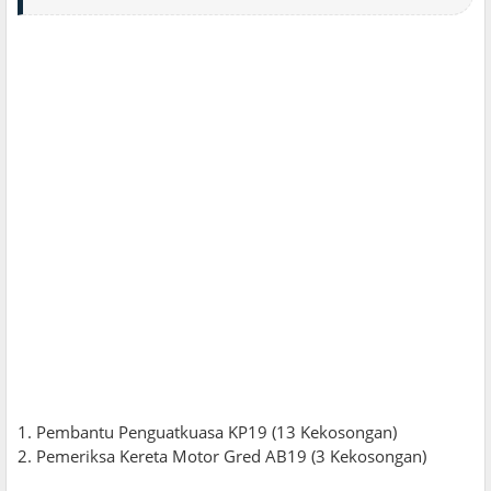
1. Pembantu Penguatkuasa KP19 (13 Kekosongan)
2. Pemeriksa Kereta Motor Gred AB19 (3 Kekosongan)