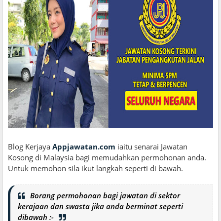
Blog Kerjaya
Appjawatan.com
iaitu senarai Jawatan
Kosong di Malaysia bagi memudahkan permohonan anda.
Untuk memohon sila ikut langkah seperti di bawah.
Borang permohonan bagi jawatan di sektor
kerajaan dan swasta jika anda berminat seperti
dibawah :-