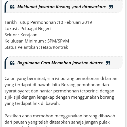
Maklumat Jawatan Kosong yand ditawarkan:
Tarikh Tutup Permohonan :10 Februari 2019
Lokasi : Pelbagai Negeri
Sektor : Kerajaan
Kelulusan Minimum : SPM/SPVM
Status Pelantikan :Tetap/Kontrak
Bagaimana Cara Memohon Jawatan diatas:
Calon yang berminat, sila isi borang pemohonan di laman
yang terdapat di bawah iaitu Borang pemohonan dan
syarat-syarat dan hantar permohonan terperinci dengan
sijil- sijil dengan lengakap dengan menggunakan borang
yang terdapat link di bawah.
Pastikan anda memohon menggunakan borang dibawah
dari pautan yang telah ditetapkan sahaja jangan pulak