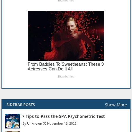
Show More
SIDEBAR POSTS
7 Tips to Pass the SPA Psychometric Test
Unknown
November 16, 2025