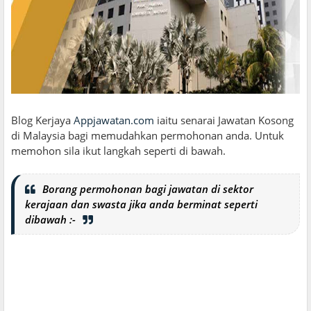
Blog Kerjaya
Appjawatan.com
iaitu senarai Jawatan Kosong
di Malaysia bagi memudahkan permohonan anda. Untuk
memohon sila ikut langkah seperti di bawah.
Borang permohonan bagi jawatan di sektor
kerajaan dan swasta jika anda berminat seperti
dibawah :-