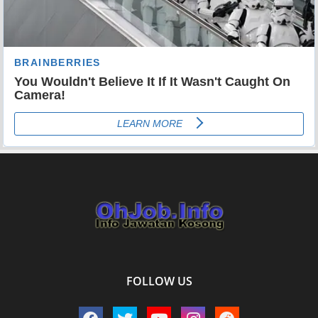
FOLLOW US