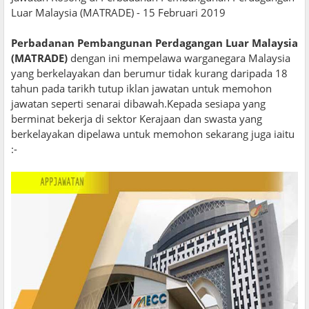
Luar Malaysia (MATRADE) - 15 Februari 2019
Perbadanan Pembangunan Perdagangan Luar Malaysia
(MATRADE)
dengan ini mempelawa warganegara Malaysia
yang berkelayakan dan berumur tidak kurang daripada 18
tahun pada tarikh tutup iklan jawatan untuk memohon
jawatan seperti senarai dibawah.Kepada sesiapa yang
berminat bekerja di sektor Kerajaan dan swasta yang
berkelayakan dipelawa untuk memohon sekarang juga iaitu
:-