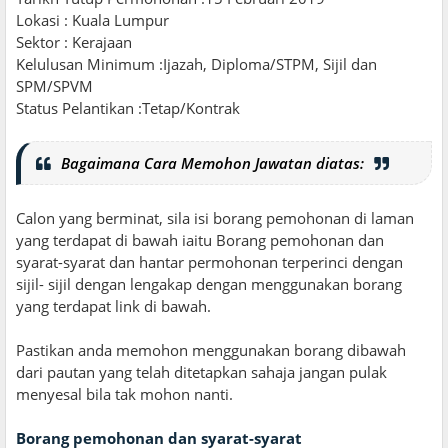
Lokasi : Kuala Lumpur
Sektor : Kerajaan
Kelulusan Minimum :Ijazah, Diploma/STPM, Sijil dan
SPM/SPVM
Status Pelantikan :Tetap/Kontrak
Bagaimana Cara Memohon Jawatan diatas:
Calon yang berminat, sila isi borang pemohonan di laman
yang terdapat di bawah iaitu Borang pemohonan dan
syarat-syarat dan hantar permohonan terperinci dengan
sijil- sijil dengan lengakap dengan menggunakan borang
yang terdapat link di bawah.
Pastikan anda memohon menggunakan borang dibawah
dari pautan yang telah ditetapkan sahaja jangan pulak
menyesal bila tak mohon nanti.
Borang pemohonan dan syarat-syarat