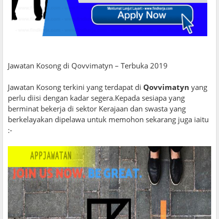
Jawatan Kosong di Qovvimatyn – Terbuka 2019
Jawatan Kosong terkini yang terdapat di
Qovvimatyn
yang
perlu diisi dengan kadar segera.Kepada sesiapa yang
berminat bekerja di sektor Kerajaan dan swasta yang
berkelayakan dipelawa untuk memohon sekarang juga iaitu
:-