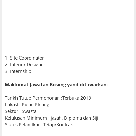
1. Site Coordinator
2. Interior Designer
3. Internship
Maklumat Jawatan Kosong yand ditawarkan:
Tarikh Tutup Permohonan :Terbuka 2019
Lokasi : Pulau Pinang
Sektor : Swasta
Kelulusan Minimum :Ijazah, Diploma dan Sijil
Status Pelantikan :Tetap/Kontrak