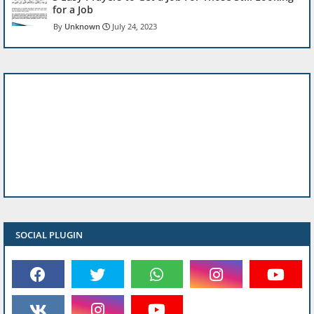
for a Job
Unknown
July 24, 2023
SOCIAL PLUGIN