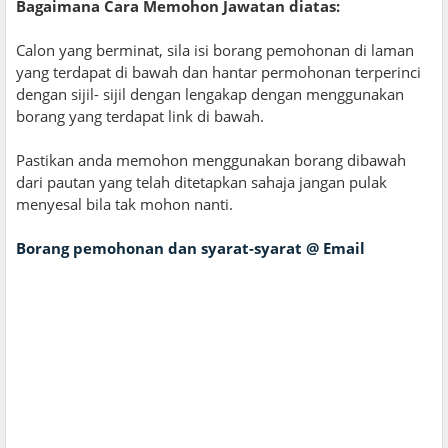
Bagaimana Cara Memohon Jawatan diatas:
Calon yang berminat, sila isi borang pemohonan di laman
yang terdapat di bawah dan hantar permohonan terperinci
dengan sijil- sijil dengan lengakap dengan menggunakan
borang yang terdapat link di bawah.
Pastikan anda memohon menggunakan borang dibawah
dari pautan yang telah ditetapkan sahaja jangan pulak
menyesal bila tak mohon nanti.
Borang pemohonan dan syarat-syarat @ Email