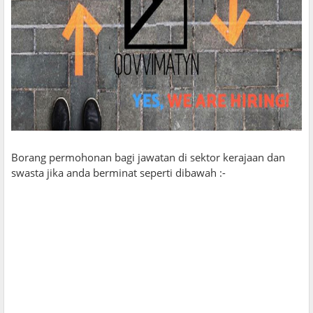
Borang permohonan bagi jawatan di sektor kerajaan dan
swasta jika anda berminat seperti dibawah :-