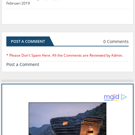
Februari 2019
0 Comments
POST A COMMENT
* Please Don't Spam Here. All the Comments are Reviewed by Admin.
Post a Comment