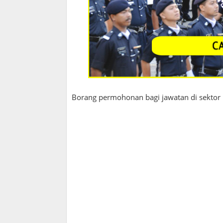
Borang permohonan bagi jawatan di sektor k