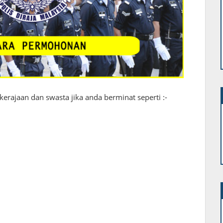
erajaan dan swasta jika anda berminat seperti :-