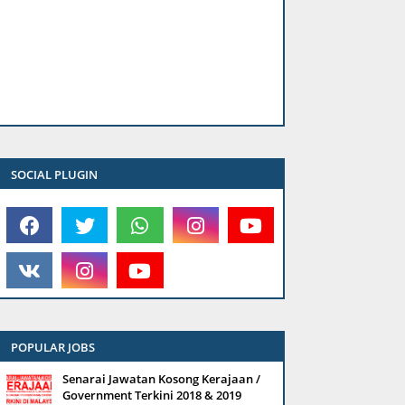
SOCIAL PLUGIN
POPULAR JOBS
Senarai Jawatan Kosong Kerajaan /
Government Terkini 2018 & 2019