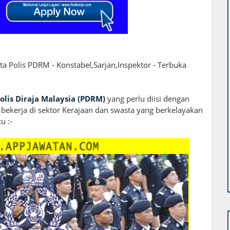
 Polis PDRM - Konstabel,Sarjan,Inspektor - Terbuka
olis Diraja Malaysia (PDRM)
yang perlu diisi dengan
bekerja di sektor Kerajaan dan swasta yang berkelayakan
u :-