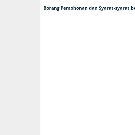
Borang Pemohonan dan Syarat-syarat bol