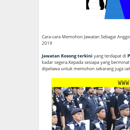
Cara-cara Memohon Jawatan Sebagai Anggota
2019
Jawatan Kosong terkini
yang terdapat di
P
kadar segera.Kepada sesiapa yang berminat 
dipelawa untuk memohon sekarang juga iait