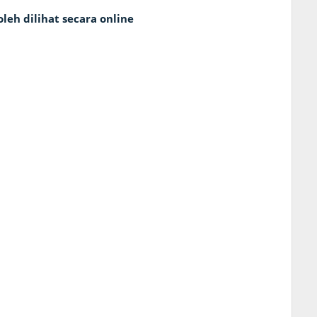
eh dilihat secara online