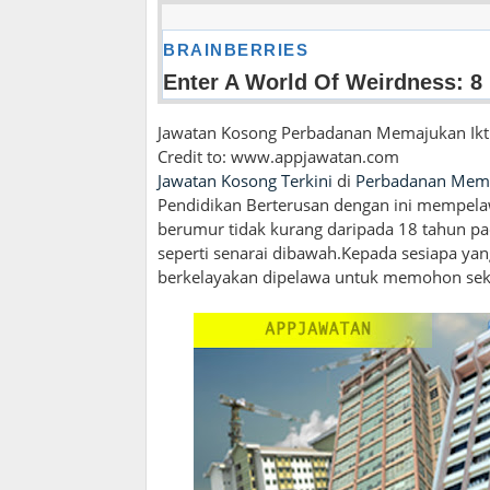
Jawatan Kosong Perbadanan Memajukan Ikti
Credit to: www.appjawatan.com
Jawatan Kosong Terkini
di
Perbadanan Memaj
Pendidikan Berterusan dengan ini mempela
berumur tidak kurang daripada 18 tahun pa
seperti senarai dibawah.Kepada sesiapa yan
berkelayakan dipelawa untuk memohon sekar