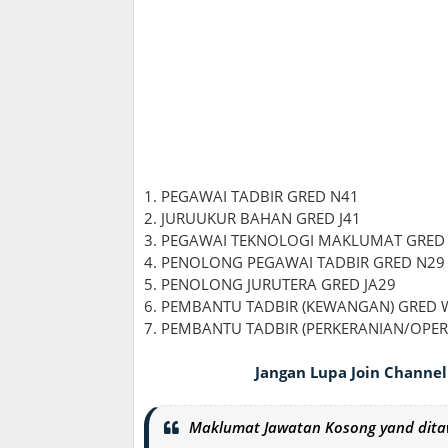
1. PEGAWAI TADBIR GRED N41
2. JURUUKUR BAHAN GRED J41
3. PEGAWAI TEKNOLOGI MAKLUMAT GRED
4. PENOLONG PEGAWAI TADBIR GRED N29
5. PENOLONG JURUTERA GRED JA29
6. PEMBANTU TADBIR (KEWANGAN) GRED 
7. PEMBANTU TADBIR (PERKERANIAN/OPER
Jangan Lupa Join Channel
Maklumat Jawatan Kosong yand dita