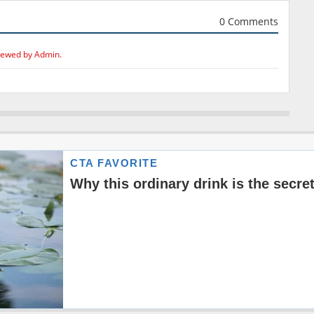
0 Comments
iewed by Admin.