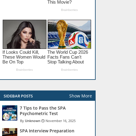
Show More
SIDEBAR POSTS
7 Tips to Pass the SPA
Psychometric Test
Unknown
November 16, 2025
SPA Interview Preparation