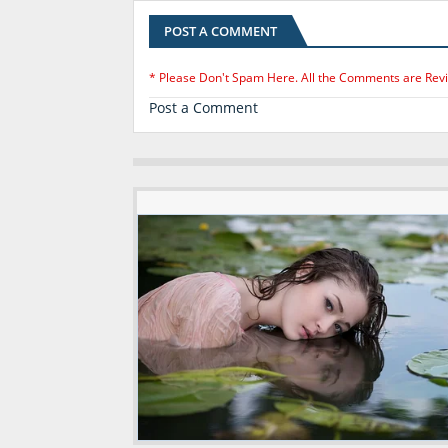
POST A COMMENT
* Please Don't Spam Here. All the Comments are Rev
Post a Comment