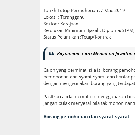
Tarikh Tutup Permohonan :7 Mac 2019
Lokasi : Terangganu
Sektor : Kerajaan
Kelulusan Minimum :Ijazah, Diploma/STPM,
Status Pelantikan :Tetap/Kontrak
Bagaimana Cara Memohon Jawatan d
Calon yang berminat, sila isi borang pemoh
pemohonan dan syarat-syarat dan hantar per
dengan menggunakan borang yang terdapat 
Pastikan anda memohon menggunakan borang
jangan pulak menyesal bila tak mohon nanti
Borang pemohonan dan syarat-syarat