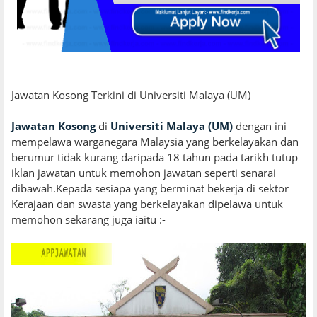
Jawatan Kosong Terkini di Universiti Malaya (UM)
Jawatan Kosong
di
Universiti Malaya (UM)
dengan ini
mempelawa warganegara Malaysia yang berkelayakan dan
berumur tidak kurang daripada 18 tahun pada tarikh tutup
iklan jawatan untuk memohon jawatan seperti senarai
dibawah.Kepada sesiapa yang berminat bekerja di sektor
Kerajaan dan swasta yang berkelayakan dipelawa untuk
memohon sekarang juga iaitu :-