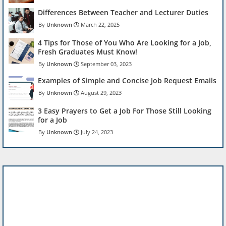
Differences Between Teacher and Lecturer Duties
Unknown
March 22, 2025
4 Tips for Those of You Who Are Looking for a Job,
Fresh Graduates Must Know!
Unknown
September 03, 2023
Examples of Simple and Concise Job Request Emails
Unknown
August 29, 2023
3 Easy Prayers to Get a Job For Those Still Looking
for a Job
Unknown
July 24, 2023