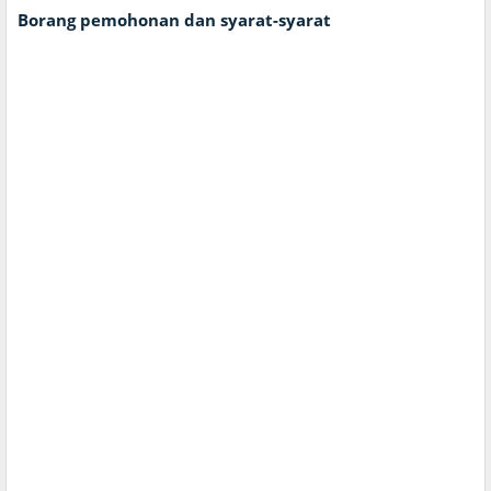
Borang pemohonan dan syarat-syarat