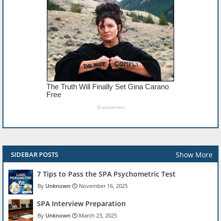
Show More
SIDEBAR POSTS
7 Tips to Pass the SPA Psychometric Test
Unknown
November 16, 2025
SPA Interview Preparation
Unknown
March 23, 2025