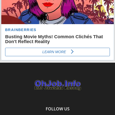
FOLLOW US