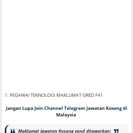
1. PEGAWAI TEKNOLOGI MAKLUMAT GRED F41
Jangan Lupa Join Channel Telegram Jawatan Kosong di
Malaysia
Maklumat Jawatan Kosong yand ditawarkan: