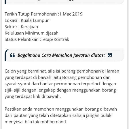
Tarikh Tutup Permohonan :1 Mac 2019
Lokasi : Kuala Lumpur
Sektor : Kerajaan
Kelulusan Minimum :Ijazah
Status Pelantikan :Tetap/Kontrak
Bagaimana Cara Memohon Jawatan diatas:
Calon yang berminat, sila isi borang pemohonan di laman
yang terdapat di bawah iaitu Borang pemohonan dan
syarat-syarat dan hantar permohonan terperinci dengan
sijil- sijil dengan lengakap dengan menggunakan borang
yang terdapat link di bawah.
Pastikan anda memohon menggunakan borang dibawah
dari pautan yang telah ditetapkan sahaja jangan pulak
menyesal bila tak mohon nanti.