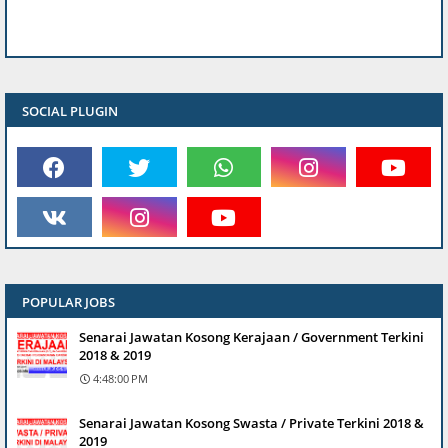
SOCIAL PLUGIN
POPULAR JOBS
Senarai Jawatan Kosong Kerajaan / Government Terkini
2018 & 2019
4:48:00 PM
Senarai Jawatan Kosong Swasta / Private Terkini 2018 &
2019