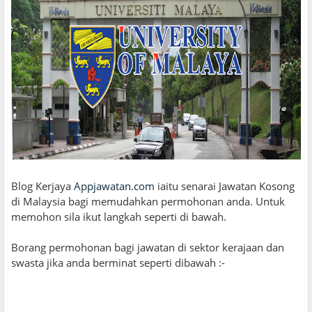
Blog Kerjaya
Appjawatan.com
iaitu senarai Jawatan Kosong
di Malaysia bagi memudahkan permohonan anda. Untuk
memohon sila ikut langkah seperti di bawah.
Borang permohonan bagi jawatan di sektor kerajaan dan
swasta jika anda berminat seperti dibawah :-