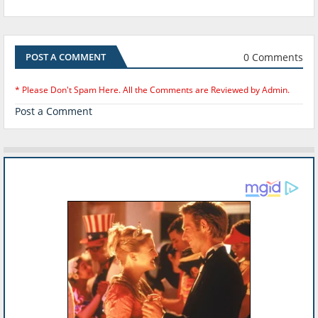
0 Comments
POST A COMMENT
* Please Don't Spam Here. All the Comments are Reviewed by Admin.
Post a Comment