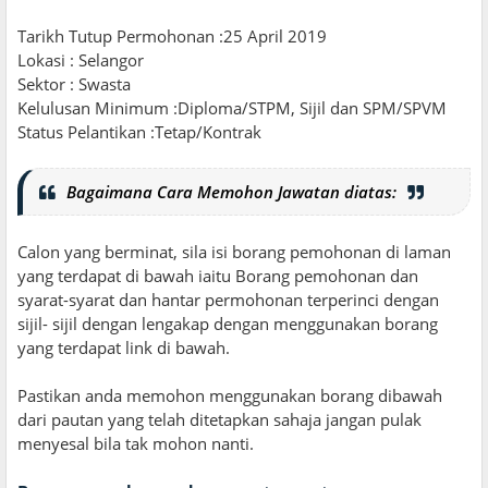
Tarikh Tutup Permohonan :25 April 2019
Lokasi : Selangor
Sektor : Swasta
Kelulusan Minimum :Diploma/STPM, Sijil dan SPM/SPVM
Status Pelantikan :Tetap/Kontrak
Bagaimana Cara Memohon Jawatan diatas:
Calon yang berminat, sila isi borang pemohonan di laman
yang terdapat di bawah iaitu Borang pemohonan dan
syarat-syarat dan hantar permohonan terperinci dengan
sijil- sijil dengan lengakap dengan menggunakan borang
yang terdapat link di bawah.
Pastikan anda memohon menggunakan borang dibawah
dari pautan yang telah ditetapkan sahaja jangan pulak
menyesal bila tak mohon nanti.