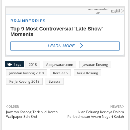
Tags
2018
Appjawatan.com
Jawatan Kosong
Jawatan Kosong 2018
Kerajaan
Kerja Kosong
Kerja Kosong 2018
Swasta
OLDER
NEWER
Jawatan Kosong Terkini di Korea
Iklan Peluang Kerjaya Dalam
Wallpaper Sdn Bhd
Perkhidmatan Awam Negeri Kedah