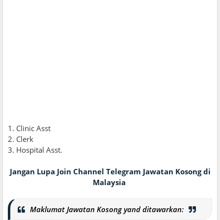
1. Clinic Asst
2. Clerk
3. Hospital Asst.
Jangan Lupa Join Channel Telegram Jawatan Kosong di
Malaysia
Maklumat Jawatan Kosong yand ditawarkan: