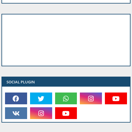
SOCIAL PLUGIN