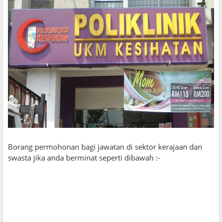
Borang permohonan bagi jawatan di sektor kerajaan dan
swasta jika anda berminat seperti dibawah :-