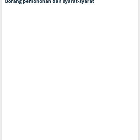
Borang pemohonan dan syarat-syarat