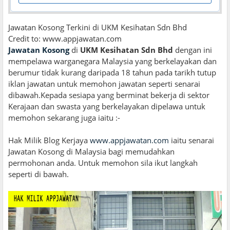
Jawatan Kosong Terkini di UKM Kesihatan Sdn Bhd
Credit to: www.appjawatan.com
Jawatan Kosong
di
UKM Kesihatan Sdn Bhd
dengan ini
mempelawa warganegara Malaysia yang berkelayakan dan
berumur tidak kurang daripada 18 tahun pada tarikh tutup
iklan jawatan untuk memohon jawatan seperti senarai
dibawah.Kepada sesiapa yang berminat bekerja di sektor
Kerajaan dan swasta yang berkelayakan dipelawa untuk
memohon sekarang juga iaitu :-
Hak Milik Blog Kerjaya
www.appjawatan.com
iaitu senarai
Jawatan Kosong di Malaysia bagi memudahkan
permohonan anda. Untuk memohon sila ikut langkah
seperti di bawah.