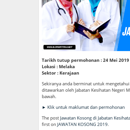
Tarikh tutup permohonan : 24 Mei 2019
Lokasi : Melaka
Sektor : Kerajaan
Sekiranya anda berminat untuk mengetahui 
ditawarkan oleh Jabatan Kesihatan Negeri Mel
bawah.
► Klik untuk maklumat dan permohonan
The post
Jawatan Kosong di Jabatan Kesihat
first on
JAWATAN KOSONG 2019
.