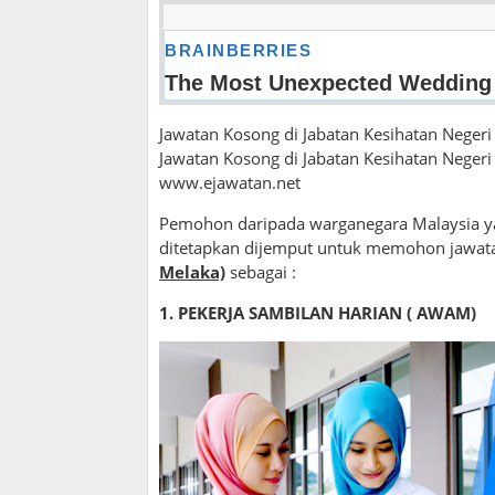
Jawatan Kosong di Jabatan Kesihatan Negeri
Jawatan Kosong di Jabatan Kesihatan Negeri 
www.ejawatan.net
Pemohon daripada warganegara Malaysia y
ditetapkan dijemput untuk memohon jawat
Melaka)
sebagai :
1. PEKERJA SAMBILAN HARIAN ( AWAM)