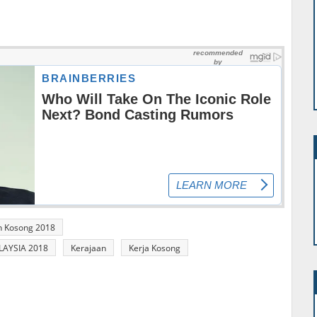
n Kosong 2018
AYSIA 2018
Kerajaan
Kerja Kosong