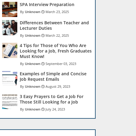
SPA Interview Preparation
Unknown
March 23, 2025
Differences Between Teacher and
Lecturer Duties
Unknown
March 22, 2025
4 Tips for Those of You Who Are
Looking for a Job, Fresh Graduates
Must Know!
Unknown
September 03, 2023
Examples of Simple and Concise
Job Request Emails
Unknown
August 29, 2023
3 Easy Prayers to Get a Job For
Those Still Looking for a Job
Unknown
July 24, 2023