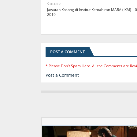
OLDER
Jawatan Kosong di Institut Kemahiran MARA (IKM) – 0
2019
POST A COMMENT
* Please Don't Spam Here. All the Comments are Rev
Post a Comment