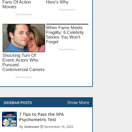
Show More
SIDEBAR POSTS
7 Tips to Pass the SPA
Psychometric Test
Unknown
November 16, 2025