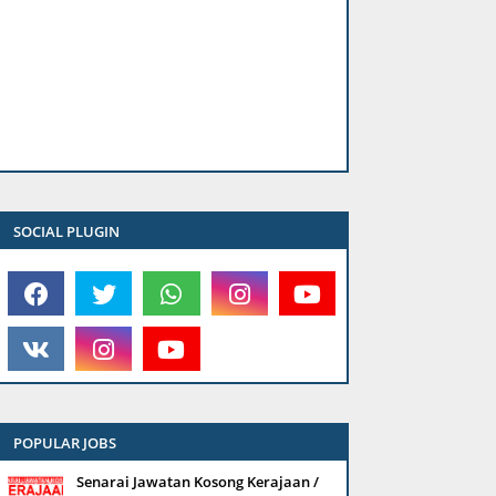
SOCIAL PLUGIN
POPULAR JOBS
Senarai Jawatan Kosong Kerajaan /