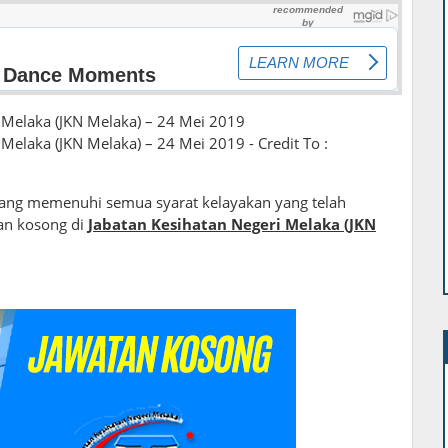
 Melaka (JKN Melaka) – 24 Mei 2019
Melaka (JKN Melaka) – 24 Mei 2019 - Credit To :
ang memenuhi semua syarat kelayakan yang telah
an kosong di
Jabatan Kesihatan Negeri Melaka (JKN