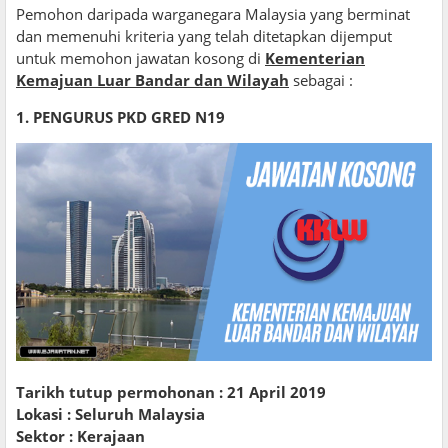
Pemohon daripada warganegara Malaysia yang berminat
dan memenuhi kriteria yang telah ditetapkan dijemput
untuk memohon jawatan kosong di
Kementerian
Kemajuan Luar Bandar dan Wilayah
sebagai :
1. PENGURUS PKD GRED N19
Tarikh tutup permohonan : 21 April 2019
Lokasi : Seluruh Malaysia
Sektor : Kerajaan