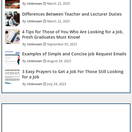
Unknown
March 23, 2025
Differences Between Teacher and Lecturer Duties
Unknown
March 22, 2025
4 Tips for Those of You Who Are Looking for a Job,
Fresh Graduates Must Know!
Unknown
September 03, 2023
Examples of Simple and Concise Job Request Emails
Unknown
August 29, 2023
3 Easy Prayers to Get a Job For Those Still Looking
for a Job
Unknown
July 24, 2023