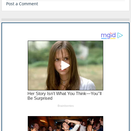
Post a Comment