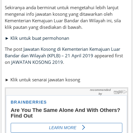
Sekiranya anda berminat untuk mengetahui lebih lanjut
mengenai info jawatan kosong yang ditawarkan oleh
Kementerian Kemajuan Luar Bandar dan Wilayah ini, sila
klik pautan yang disediakan di bawah.
► Klik untuk buat permohonan
The post
Jawatan Kosong di Kementerian Kemajuan Luar
Bandar dan Wilayah (KPLB) – 21 April 2019
appeared first
on
JAWATAN KOSONG 2019
.
► Klik untuk senarai jawatan kosong