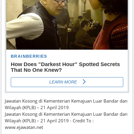
Jawatan Kosong di Kementerian Kemajuan Luar Bandar dan
Wilayah (KPLB) – 21 April 2019
Jawatan Kosong di Kementerian Kemajuan Luar Bandar dan
Wilayah (KPLB) – 21 April 2019 - Credit To :
www.ejawatan.net