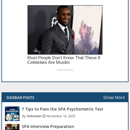
Show More
SIDEBAR POSTS
7 Tips to Pass the SPA Psychometric Test
Unknown
November 16, 2025
SPA Interview Preparation