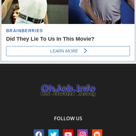
FOLLOW US