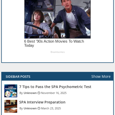
Show More
SIDEBAR POSTS
7 Tips to Pass the SPA Psychometric Test
Unknown
November 16, 2025
SPA Interview Preparation
Unknown
March 23, 2025