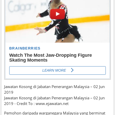
Jawatan Kosong di Jabatan Penerangan Malaysia – 02 Jun
2019
Jawatan Kosong di Jabatan Penerangan Malaysia – 02 Jun
2019 - Credit To : www.ejawatan.net
Pemohon daripada warganegara Malaysia yang berminat