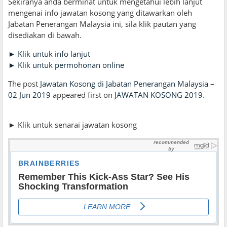
Sekiranya anda berminat untuk mengetahui lebih lanjut
mengenai info jawatan kosong yang ditawarkan oleh
Jabatan Penerangan Malaysia ini, sila klik pautan yang
disediakan di bawah.
► Klik untuk info lanjut
► Klik untuk permohonan online
The post
Jawatan Kosong di Jabatan Penerangan Malaysia –
02 Jun 2019
appeared first on
JAWATAN KOSONG 2019
.
► Klik untuk senarai jawatan kosong