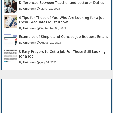
Differences Between Teacher and Lecturer Duties
Unknown
March 22, 2025
4 Tips for Those of You Who Are Looking for a Job,
Fresh Graduates Must Know!
Unknown
September 03, 2023
Examples of Simple and Concise Job Request Emails
Unknown
August 29, 2023
3 Easy Prayers to Get a Job For Those Still Looking
for a Job
Unknown
July 24, 2023