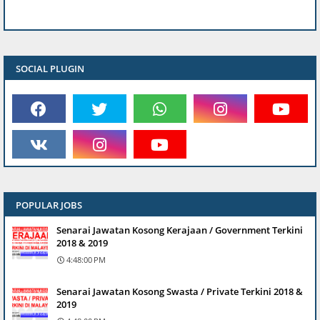
SOCIAL PLUGIN
POPULAR JOBS
Senarai Jawatan Kosong Kerajaan / Government Terkini
2018 & 2019
4:48:00 PM
Senarai Jawatan Kosong Swasta / Private Terkini 2018 &
2019