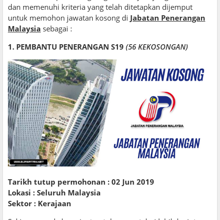
dan memenuhi kriteria yang telah ditetapkan dijemput
untuk memohon jawatan kosong di
Jabatan Penerangan
Malaysia
sebagai :
1. PEMBANTU PENERANGAN S19
(56 KEKOSONGAN)
Tarikh tutup permohonan : 02 Jun 2019
Lokasi : Seluruh Malaysia
Sektor : Kerajaan