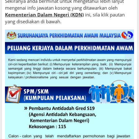
Sekiranya anda berminat untuk mengetahui lebih lanjut
mengenai info jawatan kosong yang ditawarkan oleh
Kementerian Dalam Negeri (KDN)
ini, sila klik pautan
yang disediakan di bawah.