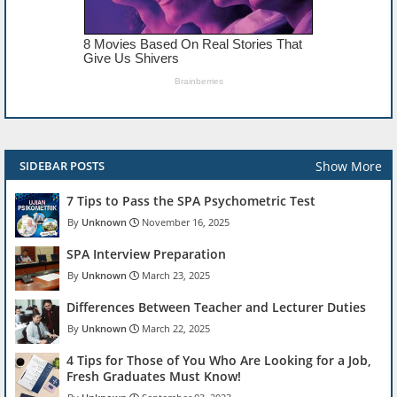
Show More
SIDEBAR POSTS
7 Tips to Pass the SPA Psychometric Test
Unknown
November 16, 2025
SPA Interview Preparation
Unknown
March 23, 2025
Differences Between Teacher and Lecturer Duties
Unknown
March 22, 2025
4 Tips for Those of You Who Are Looking for a Job,
Fresh Graduates Must Know!