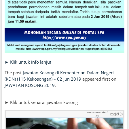
► Klik untuk info lanjut
The post
Jawatan Kosong di Kementerian Dalam Negeri
(KDN) (115 Kekosongan) – 02 Jun 2019
appeared first on
JAWATAN KOSONG 2019
.
► Klik untuk senarai jawatan kosong