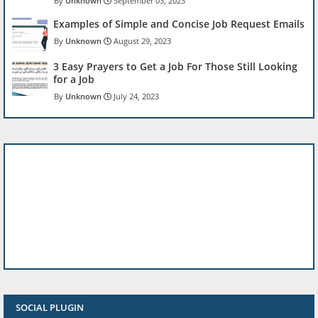
Unknown
September 03, 2023
Examples of Simple and Concise Job Request Emails
Unknown
August 29, 2023
3 Easy Prayers to Get a Job For Those Still Looking
for a Job
Unknown
July 24, 2023
SOCIAL PLUGIN