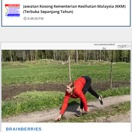
Jawatan Kosong Kementerian Kesihatan Malaysia (KKM)
(Terbuka Sepanjang Tahun)
8:48:00 PM