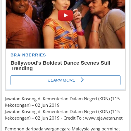
Jawatan Kosong di Kementerian Dalam Negeri (KDN) (115
Kekosongan) – 02 Jun 2019
Jawatan Kosong di Kementerian Dalam Negeri (KDN) (115
Kekosongan) – 02 Jun 2019 - Credit To : www.ejawatan.net
Pemohon daripada warganegara Malaysia yang berminat