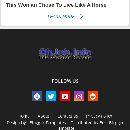
FOLLOW US
Home
About
Contact us
Privacy Policy
Design by -
Blogger Templates
| Distributed by
Best Blogger
Template