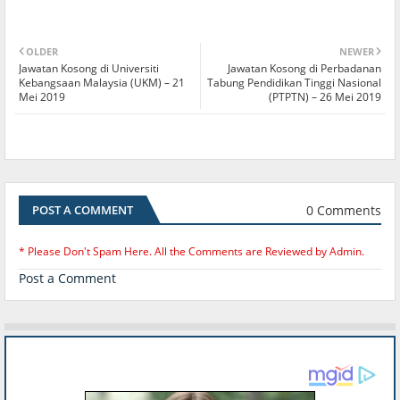
OLDER
NEWER
Jawatan Kosong di Universiti
Jawatan Kosong di Perbadanan
Kebangsaan Malaysia (UKM) – 21
Tabung Pendidikan Tinggi Nasional
Mei 2019
(PTPTN) – 26 Mei 2019
0 Comments
POST A COMMENT
* Please Don't Spam Here. All the Comments are Reviewed by Admin.
Post a Comment