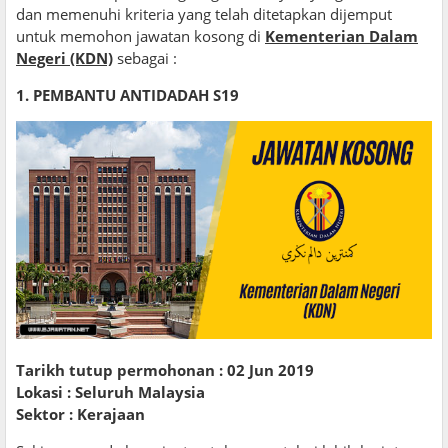
dan memenuhi kriteria yang telah ditetapkan dijemput
untuk memohon jawatan kosong di
Kementerian Dalam
Negeri (KDN)
sebagai :
1. PEMBANTU ANTIDADAH S19
Tarikh tutup permohonan : 02 Jun 2019
Lokasi : Seluruh Malaysia
Sektor : Kerajaan