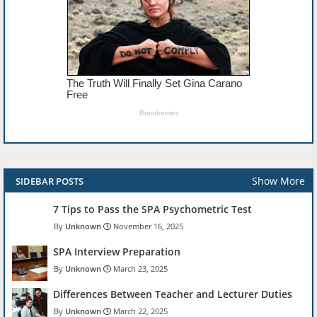
Show More
SIDEBAR POSTS
7 Tips to Pass the SPA Psychometric Test
Unknown
November 16, 2025
SPA Interview Preparation
Unknown
March 23, 2025
Differences Between Teacher and Lecturer Duties
Unknown
March 22, 2025