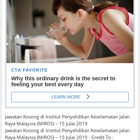
Jawatan Kosong di Institut Penyelidikan Keselamatan Jalan
Raya Malaysia (MIROS) – 15 Julai 2019
Jawatan Kosong di Institut Penyelidikan Keselamatan Jalan
Raya Malaysia (MIROS) – 15 Julai 2019 - Credit To :