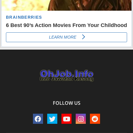
FOLLOW US