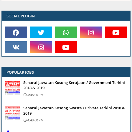
SOCIAL PLUGIN
POPULAR JOBS
Senarai Jawatan Kosong Kerajaan / Government Terkini
2018 & 2019
4:48:00 PM
Senarai Jawatan Kosong Swasta / Private Terkini 2018 &
2019
4:48:00 PM