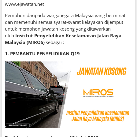
www.ejawatan.net
Pemohon daripada warganegara Malaysia yang berminat
dan memenuhi semua syarat-syarat kelayakan dijemput
untuk memohon jawatan kosong yang ditawarkan
oleh
Institut Penyelidikan Keselamatan Jalan Raya
Malaysia (MIROS)
sebagai :
1. PEMBANTU PENYELIDIKAN Q19