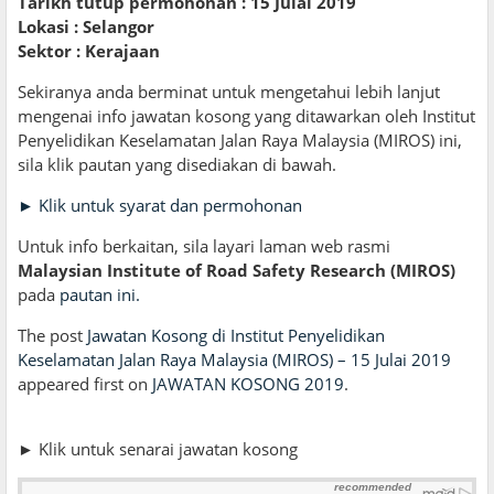
Tarikh tutup permohonan : 15 Julai 2019
Lokasi : Selangor
Sektor : Kerajaan
Sekiranya anda berminat untuk mengetahui lebih lanjut
mengenai info jawatan kosong yang ditawarkan oleh Institut
Penyelidikan Keselamatan Jalan Raya Malaysia (MIROS) ini,
sila klik pautan yang disediakan di bawah.
► Klik untuk syarat dan permohonan
Untuk info berkaitan, sila layari laman web rasmi
Malaysian Institute of Road Safety Research (MIROS)
pada
pautan ini.
The post
Jawatan Kosong di Institut Penyelidikan
Keselamatan Jalan Raya Malaysia (MIROS) – 15 Julai 2019
appeared first on
JAWATAN KOSONG 2019
.
► Klik untuk senarai jawatan kosong