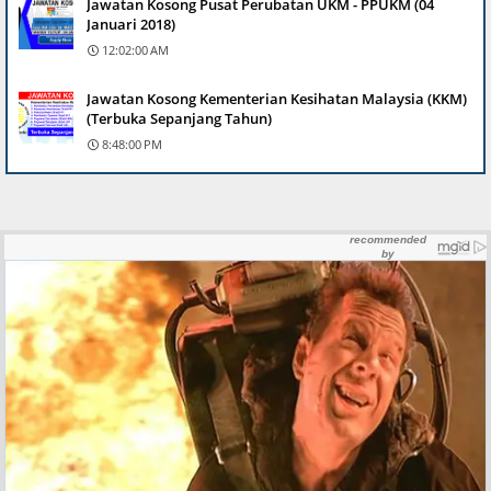
Jawatan Kosong Pusat Perubatan UKM - PPUKM (04
Januari 2018)
12:02:00 AM
Jawatan Kosong Kementerian Kesihatan Malaysia (KKM)
(Terbuka Sepanjang Tahun)
8:48:00 PM