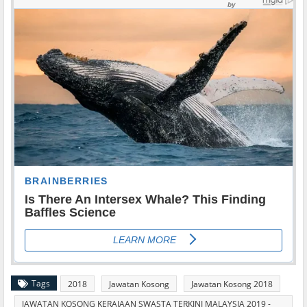
Tags
2018
Jawatan Kosong
Jawatan Kosong 2018
JAWATAN KOSONG KERAJAAN SWASTA TERKINI MALAYSIA 2019 -