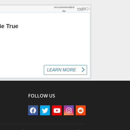
FOLLOW US