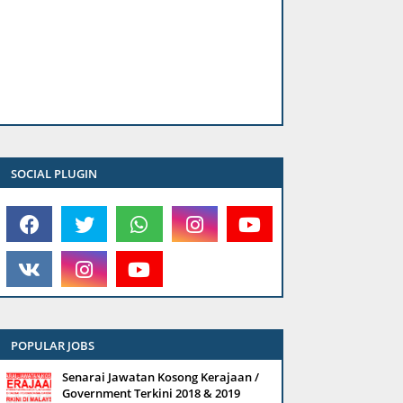
SOCIAL PLUGIN
POPULAR JOBS
Senarai Jawatan Kosong Kerajaan /
Government Terkini 2018 & 2019