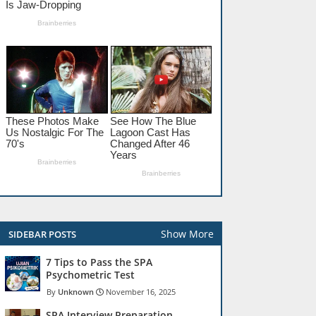
Show More
SIDEBAR POSTS
7 Tips to Pass the SPA
Psychometric Test
Unknown
November 16, 2025
SPA Interview Preparation