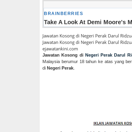
Jawatan Kosong di Negeri Perak Darul Ridz
Jawatan Kosong di Negeri Perak Darul Ridzu
ejawatankini.com
Jawatan Kosong di
Negeri Perak Darul R
Malaysia berumur 18 tahun ke atas yang ber
di
Negeri Perak
.