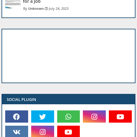
for a Job
Unknown
July 24, 2023
SOCIAL PLUGIN