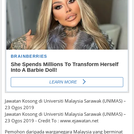
Jawatan Kosong di Universiti Malaysia Sarawak (UNIMAS) –
23 Ogos 2019
Jawatan Kosong di Universiti Malaysia Sarawak (UNIMAS) –
23 Ogos 2019 - Credit To : www.ejawatan.net
Pemohon daripada warganegara Malaysia yang berminat