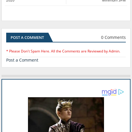
2020
Minimum SPM
0 Comments
POST A COMMENT
* Please Don't Spam Here. All the Comments are Reviewed by Admin.
Post a Comment