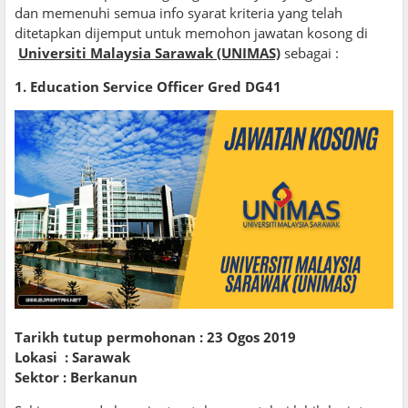
dan memenuhi semua info syarat kriteria yang telah
ditetapkan dijemput untuk memohon jawatan kosong di
Universiti Malaysia Sarawak (UNIMAS)
sebagai :
1. Education Service Officer Gred DG41
Tarikh tutup permohonan : 23 Ogos 2019
Lokasi : Sarawak
Sektor : Berkanun