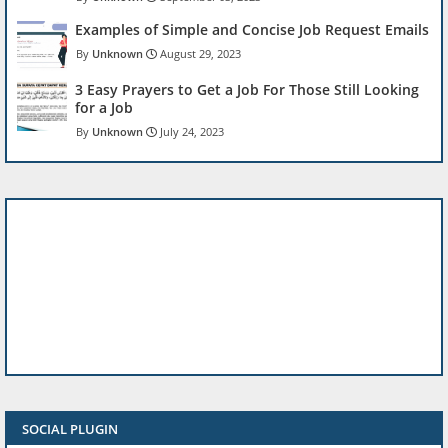
Examples of Simple and Concise Job Request Emails
Unknown
August 29, 2023
3 Easy Prayers to Get a Job For Those Still Looking
for a Job
Unknown
July 24, 2023
SOCIAL PLUGIN