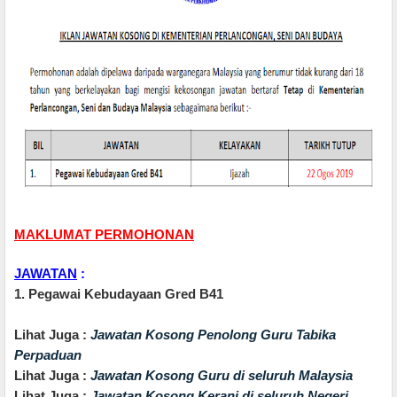
MAKLUMAT PERMOHONAN
JAWATAN
:
1. Pegawai Kebudayaan Gred B41
Lihat Juga :
Jawatan Kosong Penolong Guru Tabika
Perpaduan
Lihat Juga :
Jawatan Kosong Guru di seluruh Malaysia
Lihat Juga :
Jawatan Kosong Kerani di seluruh Negeri