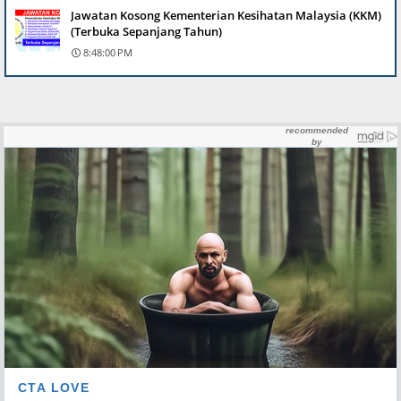
Jawatan Kosong Kementerian Kesihatan Malaysia (KKM)
(Terbuka Sepanjang Tahun)
8:48:00 PM