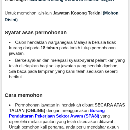
Untuk memohon lain-lain
Jawatan Kosong Terkini
(Mohon
Disini)
Syarat asas permohonan
Calon hendaklah warganegara Malaysia berusia tidak
kurang daripada
18 tahun
pada tarikh tutup permohonan
jawatan.
Berkelayakan dan melepasi syarat-syarat pelantikan yang
telah ditetapkan bagi setiap jawatan yang hendak dipohon,
Sila baca pada lampiran yang kami telah sediakan seperti
berikut.
Cara memohon
Permohonan jawatan ini hendaklah dibuat
SECARA ATAS
TALIAN (ONLINE)
dengan menggunakan
Borang
Pendaftaran Pekerjaan Sektor Awam (SPA8i)
yang
diperolehi melalui pautan yang telah disediakan dibawah.
Untuk pemohon kali pertama, anda perlu mendaftar akaun