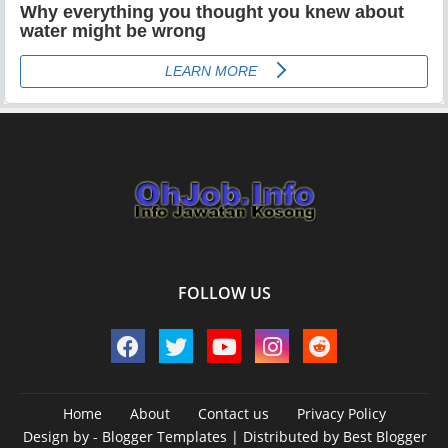
FOLLOW US
Home
About
Contact us
Privacy Policy
Design by -
Blogger Templates
| Distributed by
Best Blogger