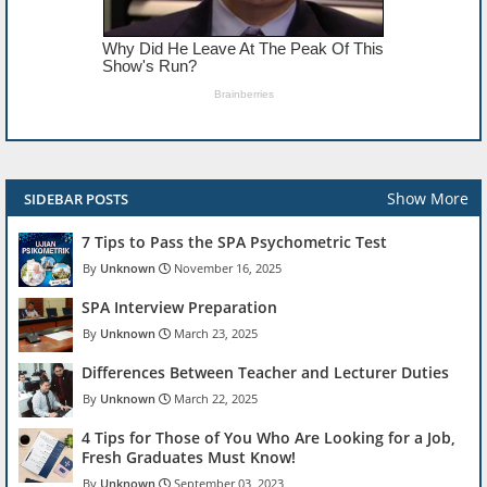
Show More
SIDEBAR POSTS
7 Tips to Pass the SPA Psychometric Test
Unknown
November 16, 2025
SPA Interview Preparation
Unknown
March 23, 2025
Differences Between Teacher and Lecturer Duties
Unknown
March 22, 2025
4 Tips for Those of You Who Are Looking for a Job,
Fresh Graduates Must Know!
Unknown
September 03, 2023