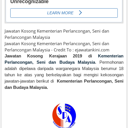
Jawatan Kosong Kementerian Perlancongan, Seni dan
Perlancongan Malaysia
Jawatan Kosong Kementerian Perlancongan, Seni dan
Perlancongan Malaysia - Credit To : ejawatankini.com
Jawatan Kosong Kerajaan 2019 di
Kementerian
Perlancongan, Seni dan Budaya Malaysia
.
Permohonan
adalah dipelawa daripada warganegara Malaysia berumur 18
tahun ke atas yang berkelayakan bagi mengisi kekosongan
jawatan-jawatan berikut di
Kementerian Perlancongan, Seni
dan Budaya Malaysia.