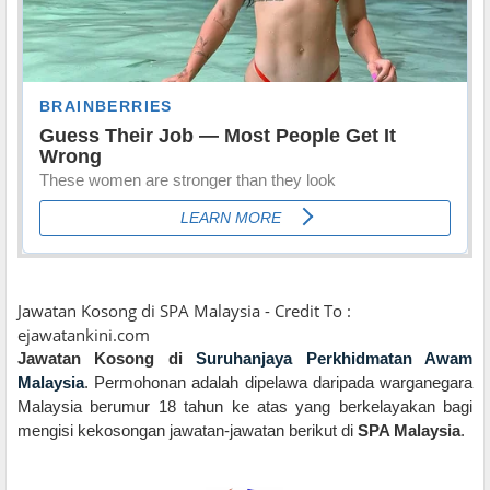
Jawatan Kosong di SPA Malaysia - Credit To :
ejawatankini.com
Jawatan Kosong di
Suruhanjaya Perkhidmatan Awam
Malaysia
.
Permohonan adalah dipelawa daripada warganegara
Malaysia berumur 18 tahun ke atas yang berkelayakan bagi
mengisi kekosongan jawatan-jawatan berikut di
SPA Malaysia
.