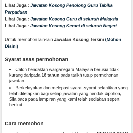
Lihat Juga :
Jawatan Kosong Penolong Guru Tabika
Perpaduan
Lihat Juga :
Jawatan Kosong Guru di seluruh Malaysia
Lihat Juga :
Jawatan Kosong Kerani di seluruh Negeri
Untuk memohon lain-lain
Jawatan Kosong Terkini
(Mohon
Disini)
Syarat asas permohonan
Calon hendaklah warganegara Malaysia berusia tidak
kurang daripada
18 tahun
pada tarikh tutup permohonan
jawatan.
Berkelayakan dan melepasi syarat-syarat pelantikan yang
telah ditetapkan bagi setiap jawatan yang hendak dipohon,
Sila baca pada lampiran yang kami telah sediakan seperti
berikut.
Cara memohon