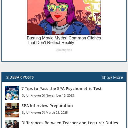
Show More
SIDEBAR POSTS
7 Tips to Pass the SPA Psychometric Test
Unknown
November 16, 2025
SPA Interview Preparation
Unknown
March 23, 2025
Differences Between Teacher and Lecturer Duties