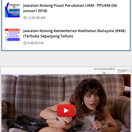
Jawatan Kosong Pusat Perubatan UKM - PPUKM (04
Januari 2018)
12:02:00 AM
Jawatan Kosong Kementerian Kesihatan Malaysia (KKM)
(Terbuka Sepanjang Tahun)
8:48:00 PM