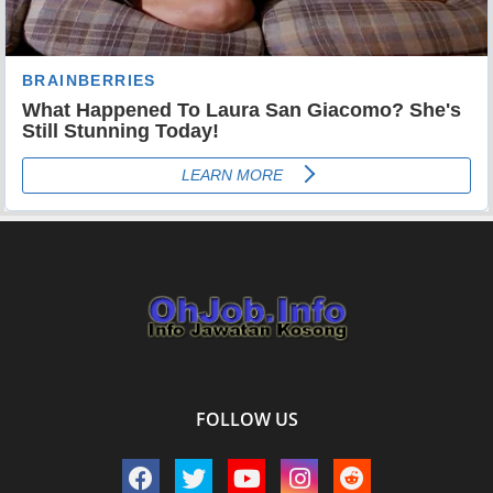
FOLLOW US