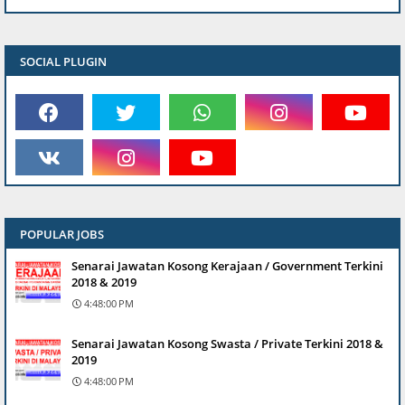
SOCIAL PLUGIN
POPULAR JOBS
Senarai Jawatan Kosong Kerajaan / Government Terkini
2018 & 2019
4:48:00 PM
Senarai Jawatan Kosong Swasta / Private Terkini 2018 &
2019
4:48:00 PM