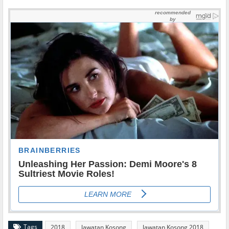
Tags
2018
Jawatan Kosong
Jawatan Kosong 2018