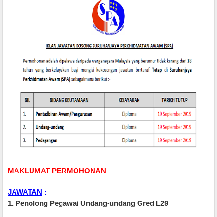
MAKLUMAT PERMOHONAN
JAWATAN
:
1. Penolong Pegawai Undang-undang Gred L29