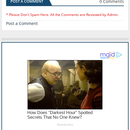
0 Comments
POST A COMMENT
* Please Don't Spam Here. All the Comments are Reviewed by Admin.
Post a Comment