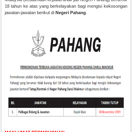
18 tahun ke atas yang berkelayakan bagi mengisi kekosongan
jawatan-jawatan berikut di
Negeri Pahang
.