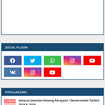
SOCIAL PLUGIN
POPULAR JOBS
Senarai Jawatan Kosong Kerajaan / Government Terkini
2018 & 2019