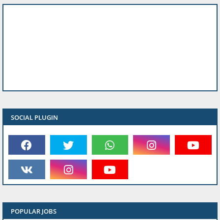
SOCIAL PLUGIN
POPULAR JOBS