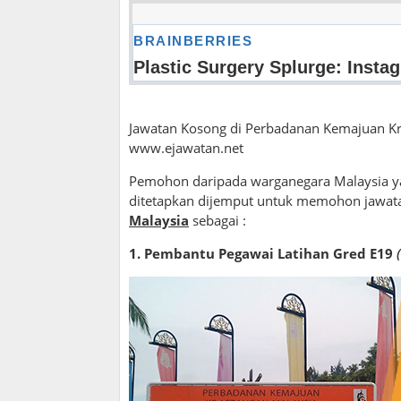
Jawatan Kosong di Perbadanan Kemajuan Kraf
www.ejawatan.net
Pemohon daripada warganegara Malaysia ya
ditetapkan dijemput untuk memohon jawat
Malaysia
sebagai :
1. Pembantu Pegawai Latihan Gred E19