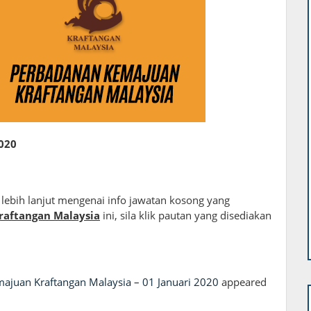
020
lebih lanjut mengenai info jawatan kosong yang
aftangan Malaysia
ini, sila klik pautan yang disediakan
ajuan Kraftangan Malaysia – 01 Januari 2020
appeared