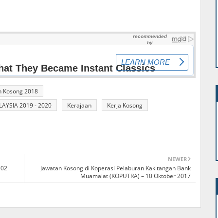
n Kosong 2018
YSIA 2019 - 2020
Kerajaan
Kerja Kosong
NEWER
 02
Jawatan Kosong di Koperasi Pelaburan Kakitangan Bank
Muamalat (KOPUTRA) – 10 Oktober 2017