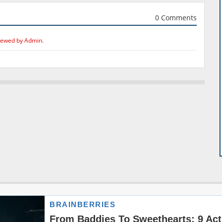
0 Comments
iewed by Admin.