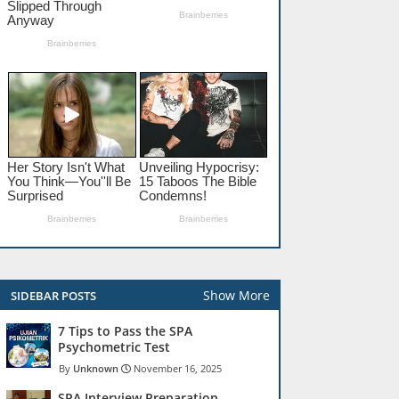
Show More
SIDEBAR POSTS
7 Tips to Pass the SPA
Psychometric Test
Unknown
November 16, 2025
SPA Interview Preparation