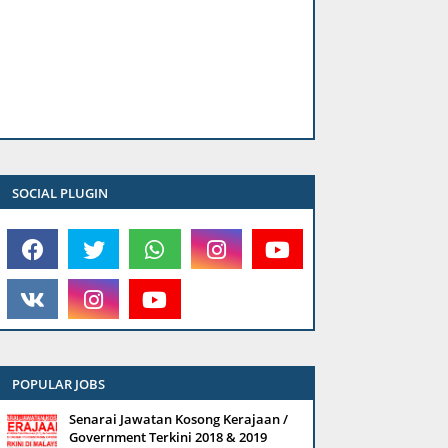
SOCIAL PLUGIN
POPULAR JOBS
Senarai Jawatan Kosong Kerajaan /
Government Terkini 2018 & 2019