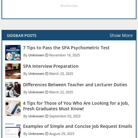
Show More
SIDEBAR POSTS
7 Tips to Pass the SPA Psychometric Test
Unknown
November 16, 2025
SPA Interview Preparation
Unknown
March 23, 2025
Differences Between Teacher and Lecturer Duties
Unknown
March 22, 2025
4 Tips for Those of You Who Are Looking for a Job,
Fresh Graduates Must Know!
Unknown
September 03, 2023
Examples of Simple and Concise Job Request Emails
Unknown
August 29, 2023