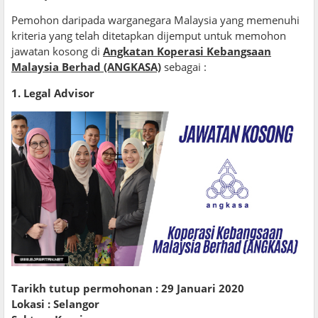
Pemohon daripada warganegara Malaysia yang memenuhi
kriteria yang telah ditetapkan dijemput untuk memohon
jawatan kosong di
Angkatan Koperasi Kebangsaan
Malaysia Berhad (ANGKASA)
sebagai :
1. Legal Advisor
Tarikh tutup permohonan : 29 Januari 2020
Lokasi : Selangor