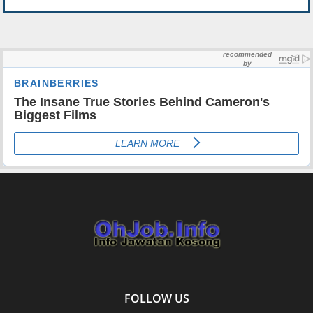
FOLLOW US