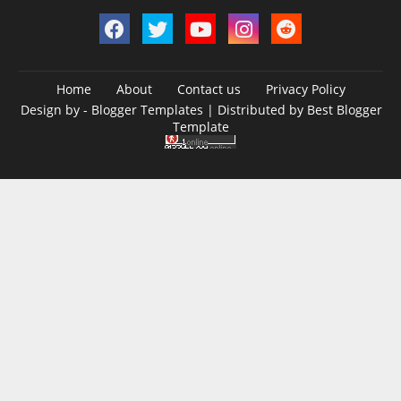
Home
About
Contact us
Privacy Policy
Design by -
Blogger Templates
| Distributed by
Best Blogger
Template