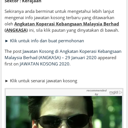
Sektor : Kerajaan
Sekiranya anda berminat untuk mengetahui lebih lanjut
mengenai info jawatan kosong terbaru yang ditawarkan
oleh
Angkatan Koperasi Kebangsaan Malaysia Berhad
(ANGKASA)
ini, sila klik pautan yang dinyatakan di bawah.
► Klik untuk info dan buat permohonan
The post
Jawatan Kosong di Angkatan Koperasi Kebangsaan
Malaysia Berhad (ANGKASA) – 29 Januari 2020
appeared
first on
JAWATAN KOSONG 2020
.
► Klik untuk senarai jawatan kosong