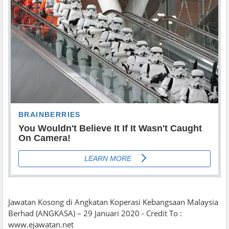
Jawatan Kosong di Angkatan Koperasi Kebangsaan Malaysia
Berhad (ANGKASA) – 29 Januari 2020 - Credit To :
www.ejawatan.net