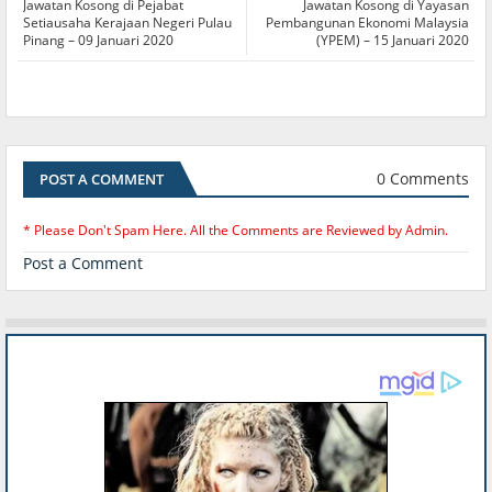
Jawatan Kosong di Pejabat
Jawatan Kosong di Yayasan
Setiausaha Kerajaan Negeri Pulau
Pembangunan Ekonomi Malaysia
Pinang – 09 Januari 2020
(YPEM) – 15 Januari 2020
0 Comments
POST A COMMENT
* Please Don't Spam Here. All the Comments are Reviewed by Admin.
Post a Comment