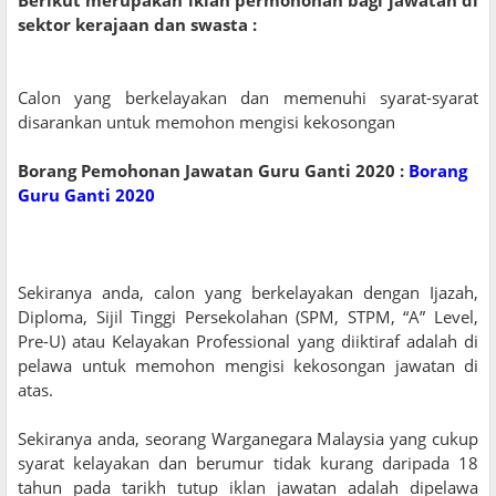
sektor kerajaan dan swasta :
Calon yang berkelayakan dan memenuhi syarat-syarat
disarankan untuk memohon mengisi kekosongan
Borang Pemohonan Jawatan Guru Ganti 2020 :
Borang
Guru Ganti 2020
Sekiranya anda, calon yang berkelayakan dengan Ijazah,
Diploma, Sijil Tinggi Persekolahan (SPM, STPM, “A” Level,
Pre-U) atau Kelayakan Professional yang diiktiraf adalah di
pelawa untuk memohon mengisi kekosongan jawatan di
atas.
Sekiranya anda, seorang Warganegara Malaysia yang cukup
syarat kelayakan dan berumur tidak kurang daripada 18
tahun pada tarikh tutup iklan jawatan adalah dipelawa