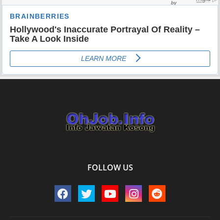
FOLLOW US