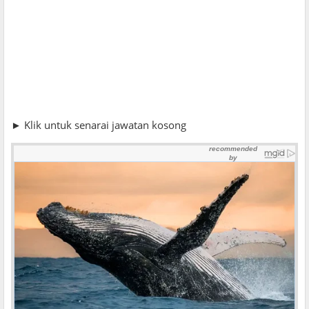
► Klik untuk senarai jawatan kosong