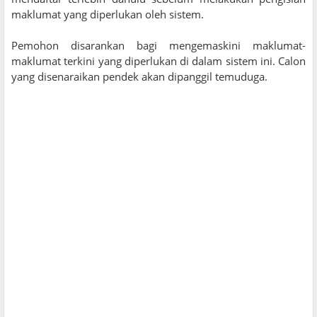
maklumat yang diperlukan oleh sistem.
Pemohon disarankan bagi mengemaskini maklumat-
maklumat terkini yang diperlukan di dalam sistem ini. Calon
yang disenaraikan pendek akan dipanggil temuduga.