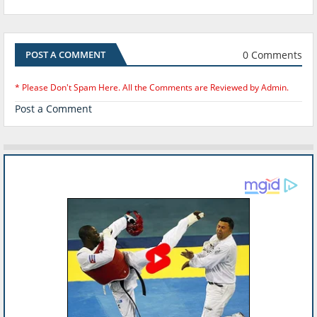
0 Comments
POST A COMMENT
* Please Don't Spam Here. All the Comments are Reviewed by Admin.
Post a Comment