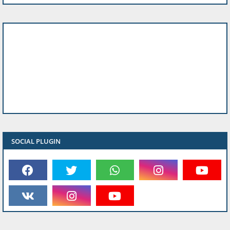
SOCIAL PLUGIN