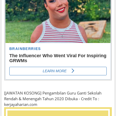
[JAWATAN KOSONG] Pengambilan Guru Ganti Sekolah
Rendah & Menengah Tahun 2020 Dibuka - Credit To :
kerjayaharian.com